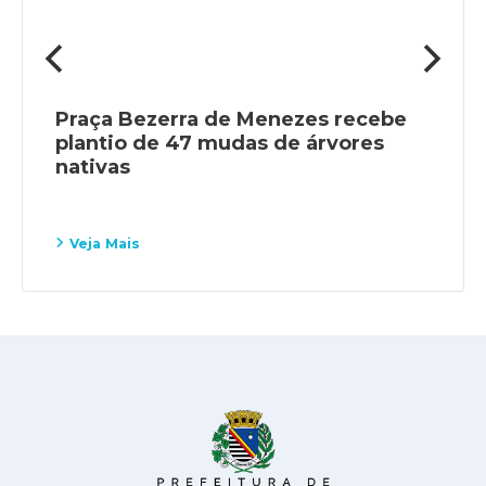
Praça Bezerra de Menezes recebe
plantio de 47 mudas de árvores
nativas
Veja Mais