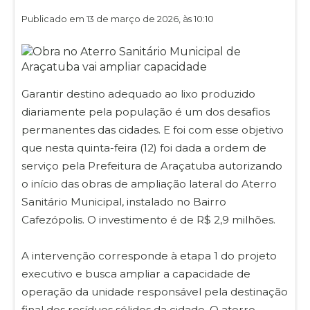
Publicado em 13 de março de 2026, às 10:10
Garantir destino adequado ao lixo produzido
diariamente pela população é um dos desafios
permanentes das cidades. E foi com esse objetivo
que nesta quinta-feira (12) foi dada a ordem de
serviço pela Prefeitura de Araçatuba autorizando
o início das obras de ampliação lateral do Aterro
Sanitário Municipal, instalado no Bairro
Cafezópolis. O investimento é de R$ 2,9 milhões.
A intervenção corresponde à etapa 1 do projeto
executivo e busca ampliar a capacidade de
operação da unidade responsável pela destinação
final dos resíduos sólidos da cidade. O aterro