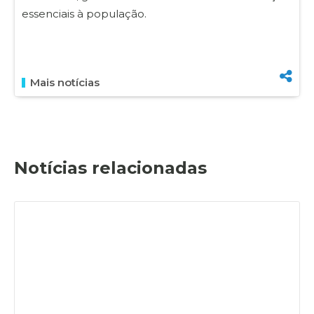
essenciais à população.
Mais notícias
Notícias relacionadas