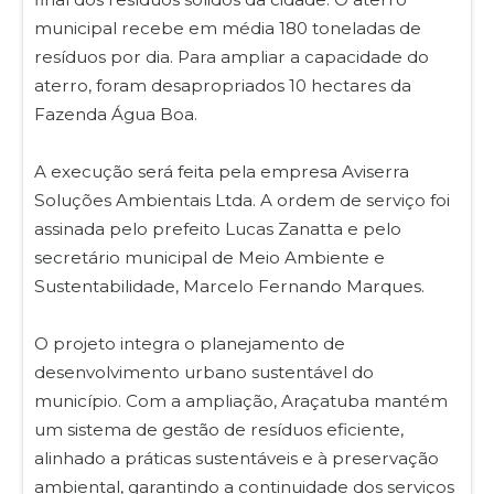
municipal recebe em média 180 toneladas de
resíduos por dia. Para ampliar a capacidade do
aterro, foram desapropriados 10 hectares da
Fazenda Água Boa.
A execução será feita pela empresa Aviserra
Soluções Ambientais Ltda. A ordem de serviço foi
assinada pelo prefeito Lucas Zanatta e pelo
secretário municipal de Meio Ambiente e
Sustentabilidade, Marcelo Fernando Marques.
O projeto integra o planejamento de
desenvolvimento urbano sustentável do
município. Com a ampliação, Araçatuba mantém
um sistema de gestão de resíduos eficiente,
alinhado a práticas sustentáveis e à preservação
ambiental, garantindo a continuidade dos serviços