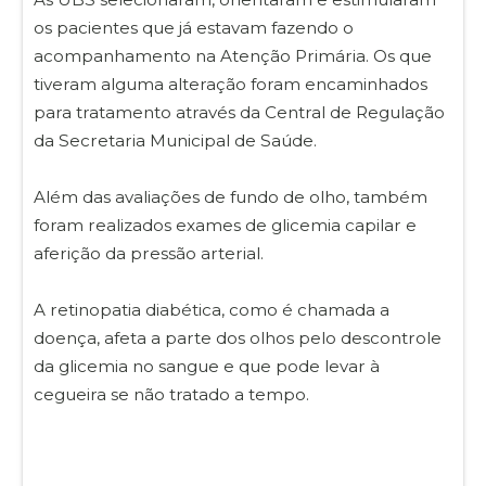
os pacientes que já estavam fazendo o
acompanhamento na Atenção Primária. Os que
tiveram alguma alteração foram encaminhados
para tratamento através da Central de Regulação
da Secretaria Municipal de Saúde.
Além das avaliações de fundo de olho, também
foram realizados exames de glicemia capilar e
aferição da pressão arterial.
A retinopatia diabética, como é chamada a
doença, afeta a parte dos olhos pelo descontrole
da glicemia no sangue e que pode levar à
cegueira se não tratado a tempo.