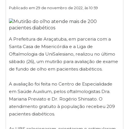
Publicado em 29 de novembro de 2022, às 10:59
A Prefeitura de Araçatuba, em parceria com a
Santa Casa de Misericórdia e a Liga de
Oftalmologia da UniSalesiano, realizou no último
sábado (26), um mutirão para avaliação de exame
de fundo de olho em pacientes diabéticos.
A avaliação foi feita no Centro de Especialidade
em Saúde Auxilium, pelos oftalmologistas Dra.
Mariana Previato e Dr. Rogério Shinsato. O
atendimento gratuito à população recebeu 209
pacientes diabéticos.
As UBS selecionaram, orientaram e estimularam