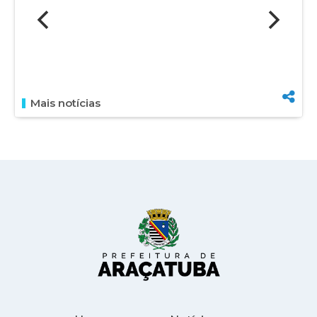
Mais notícias