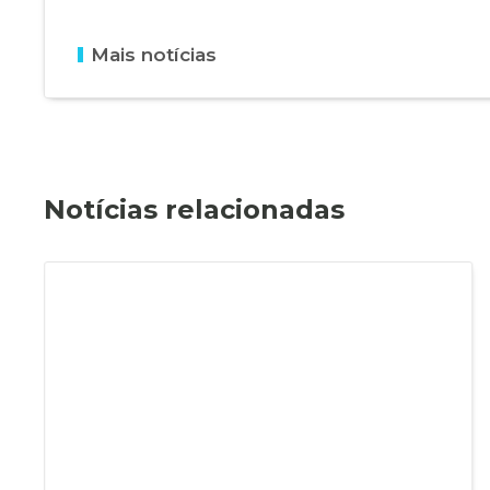
Mais notícias
Notícias relacionadas