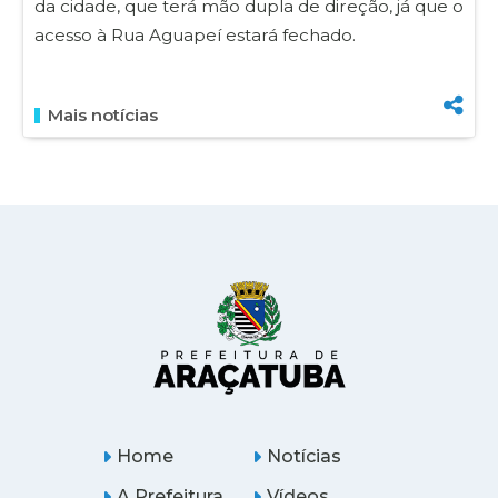
da cidade, que terá mão dupla de direção, já que o
acesso à Rua Aguapeí estará fechado.
Mais notícias
Home
Notícias
A Prefeitura
Vídeos