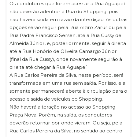
Os condutores que forem acessar a Rua Aguapeí
não deverão adentrar à Rua do Shopping, pois
não haverá saída em razão da interdição. As outras
opções serão seguir pela Rua Alziro Zarur ou pela
Rua Padre Francisco Sersen, até a Rua Cussy de
Almeida Júnior, e, posteriormente, seguir à direita
até a Rua Honório de Oliveira Camargo Júnior
(final da Rua Cussy), onde novamente seguirão à
direita até chegar à Rua Aguapeí.
A Rua Carlos Pereira da Silva, neste período, será
transformada em uma rua sem saída. Por isso, ela
somente permanecerá aberta à circulação para o
acesso e saída de veículos do Shopping.
Não haverá alteração no acesso ao Shopping
Praça Nova. Porém, na saída, os condutores
deverão retornar por onde vieram. Ou seja, pela
Rua Carlos Pereira da Silva, no sentido ao centro