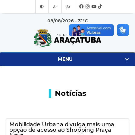
A-
A+
08/08/2026 - 31°C
MENU
Notícias
Mobilidade Urbana divulga mais uma
opção de acesso ao Shopping Praça