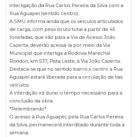
interligação da Rua Carlos Pereira da Silva com a
Rua Aguapeí (sentido centro).
A SMU informa ainda que os veículos articulados
de carga, com peso bruto total a partir de 45
toneladas, que irão para a Via de Acesso João
Cazerta, deverão acessá-la por meio da Via
Municipal que interliga a Rodovia Marechal
Rondon, km 537, Pista Leste, à Via João Cazerta.
Destaca-se que no sentido bairro x centro a Rua
Aguapeí estará liberada para a circulação de tais
veículos.
A interdição irá durar o tempo necessário para a
conclusão da obra.
*Relembrando*
O acesso à Rua Aguapeí, pela Rua Carlos Pereira
da Silva, permanecerá interditado durante toda a
semana.