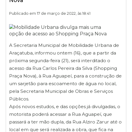
Nova
Publicado em 17 de março de 2022, às 18:41
A Secretaria Municipal de Mobilidade Urbana de
Araçatuba, informou ontem (16), que a partir da
próxima segunda-feira (21), será interditado o
acesso da Rua Carlos Pereira da Silva (Shopping
Praça Nova), à Rua Aguapeí, para a construção de
um sarjetão para escoamento de água no local,
pela Secretaria Municipal de Obras e Serviços
Públicos.
Após novos estudos, e das opções já divulgadas, o
motorista poderá acessar a Rua Aguapeí, que
passará a ter mão dupla, da Rua Alziro Zarur até o
local em que será realizada a obra, que fica na