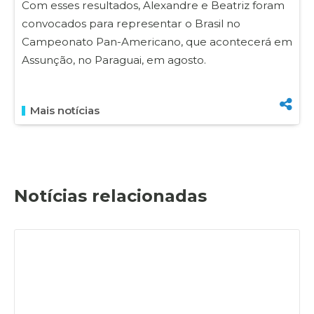
Com esses resultados, Alexandre e Beatriz foram
convocados para representar o Brasil no
Campeonato Pan-Americano, que acontecerá em
Assunção, no Paraguai, em agosto.
Mais notícias
Notícias relacionadas