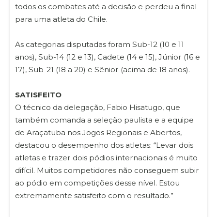
todos os combates até a decisão e perdeu a final
para uma atleta do Chile.
As categorias disputadas foram Sub-12 (10 e 11
anos), Sub-14 (12 e 13), Cadete (14 e 15), Júnior (16 e
17), Sub-21 (18 a 20) e Sênior (acima de 18 anos).
SATISFEITO
O técnico da delegação, Fabio Hisatugo, que
também comanda a seleção paulista e a equipe
de Araçatuba nos Jogos Regionais e Abertos,
destacou o desempenho dos atletas: “Levar dois
atletas e trazer dois pódios internacionais é muito
difícil. Muitos competidores não conseguem subir
ao pódio em competições desse nível. Estou
extremamente satisfeito com o resultado.”