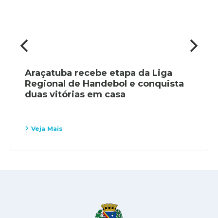
Araçatuba recebe etapa da Liga
Regional de Handebol e conquista
duas vitórias em casa
Veja Mais