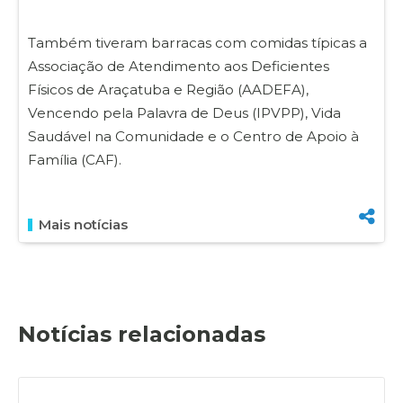
Também tiveram barracas com comidas típicas a
Associação de Atendimento aos Deficientes
Físicos de Araçatuba e Região (AADEFA),
Vencendo pela Palavra de Deus (IPVPP), Vida
Saudável na Comunidade e o Centro de Apoio à
Família (CAF).
Mais notícias
Notícias relacionadas