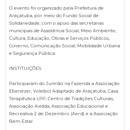
O evento foi organizado pela Prefeitura de
Araçatuba, por meio do Fundo Social de
Solidariedade, com o apoio das secretarias
municipais de Assistência Social, Meio Ambiente,
Cultura, Educação, Obras e Serviços Públicos,
Governo, Comunicação Social, Mobilidade Urbana
e Segurança Pública.
INSTITUIÇÕES
Participaram do Juninão na Fazenda a Associação
Ebenézer, Voleibol Adaptado de Araçatuba, Casa
Terapêutica LPP, Centro de Tradições Culturais,
Associação Avidda, Associação Educacional e
Recreativa 2 de Dezembro (Aerd) e a Associação
Bem-Estar.