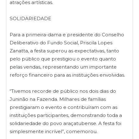
atrações artísticas.
SOLIDARIEDADE
Para a primeira-dama e presidente do Conselho
Deliberativo do Fundo Social, Priscila Lopes
Zanatta, a festa superou as expectativas, tanto
pelo público que prestigiou o evento quanto
pelas vendas, representando um importante
reforço financeiro para as instituições envolvidas.
“Tivemos recorde de público nos dois dias do
Juninão na Fazenda. Milhares de famílias
prestigiaram o evento e contribuíram com as
instituições participantes, demonstrando toda a
solidariedade do povo araçatubense. A festa foi
simplesmente incrível”, comemorou.