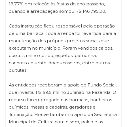
18,77% em relação às festas do ano passado,
quando a arrecadação somou R$ 146.795,00.
Cada instituição ficou responsável pela operação
de uma barraca. Toda a renda foi revertida para a
manutenção dos próprios projetos sociais que
executam no município. Foram vendidos caldos,
cuscuz, milho cozido, espetos, pamonha,
cachorro-quente, doces caseiros, entre outros
quitutes.
As entidades receberam o apoio do Fundo Social,
que investiu R$ 59,5 mil no Juninão na Fazenda. O
recurso foi empregado nas barracas, banheiros
químicos, mesas e cadeiras, geradores e
iluminação. Houve também o apoio da Secretaria
Municipal de Cultura com o som, palco e as