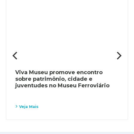
Viva Museu promove encontro
sobre patrimônio, cidade e
juventudes no Museu Ferroviário
Veja Mais