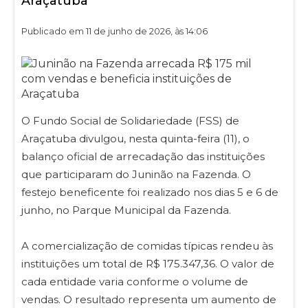
Araçatuba
Publicado em 11 de junho de 2026, às 14:06
O Fundo Social de Solidariedade (FSS) de
Araçatuba divulgou, nesta quinta-feira (11), o
balanço oficial de arrecadação das instituições
que participaram do Juninão na Fazenda. O
festejo beneficente foi realizado nos dias 5 e 6 de
junho, no Parque Municipal da Fazenda.
A comercialização de comidas típicas rendeu às
instituições um total de R$ 175.347,36. O valor de
cada entidade varia conforme o volume de
vendas. O resultado representa um aumento de