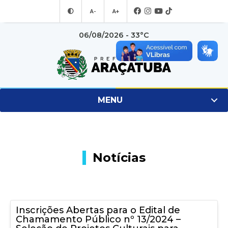
A-
A+
06/08/2026 - 33°C
MENU
Notícias
Inscrições Abertas para o Edital de
Chamamento Público nº 13/2024 –