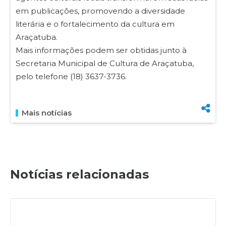
em publicações, promovendo a diversidade
literária e o fortalecimento da cultura em
Araçatuba.
Mais informações podem ser obtidas junto à
Secretaria Municipal de Cultura de Araçatuba,
pelo telefone (18) 3637-3736.
Mais notícias
Notícias relacionadas