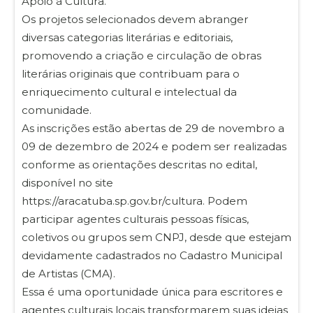
Apoio à Cultura.
Os projetos selecionados devem abranger
diversas categorias literárias e editoriais,
promovendo a criação e circulação de obras
literárias originais que contribuam para o
enriquecimento cultural e intelectual da
comunidade.
As inscrições estão abertas de 29 de novembro a
09 de dezembro de 2024 e podem ser realizadas
conforme as orientações descritas no edital,
disponível no site
https://aracatuba.sp.gov.br/cultura. Podem
participar agentes culturais pessoas físicas,
coletivos ou grupos sem CNPJ, desde que estejam
devidamente cadastrados no Cadastro Municipal
de Artistas (CMA).
Essa é uma oportunidade única para escritores e
agentes culturais locais transformarem suas ideias