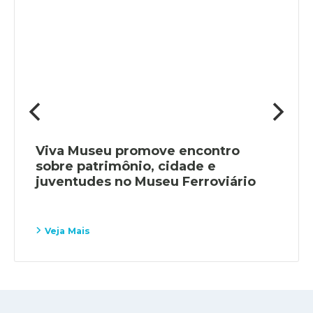
Viva Museu promove encontro
sobre patrimônio, cidade e
juventudes no Museu Ferroviário
Veja Mais