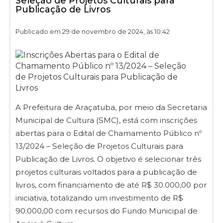
Seleção de Projetos Culturais para
Publicação de Livros
Publicado em 29 de novembro de 2024, às 10:42
A Prefeitura de Araçatuba, por meio da Secretaria
Municipal de Cultura (SMC), está com inscrições
abertas para o Edital de Chamamento Público nº
13/2024 – Seleção de Projetos Culturais para
Publicação de Livros. O objetivo é selecionar três
projetos culturais voltados para a publicação de
livros, com financiamento de até R$ 30.000,00 por
iniciativa, totalizando um investimento de R$
90.000,00 com recursos do Fundo Municipal de