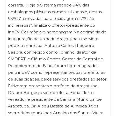
correta. “Hoje o Sistema recebe 94% das
embalagens plásticas comercializadas e, destas,
93% são enviadas para reciclagem e 7% são
incineradas”, finaliza o diretor-presidente do
inpEV. Cerimônia e homenagem Na cerimônia de
inauguração da unidade Araçatuba, o servidor
público municipal Antonio Carlos Theodoro
Seabra, conhecido como Toninho, diretor da
SMDERT, e Cláudio Cortez, Gestor da Central de
Recebimento de Bilac, foram homenageados
pelo inpEV como representantes das prefeituras
de suas cidades, pelos serviços prestados ao setor.
Estiveram presentes o prefeito de Araçatuba,
Dilador Borges; a vice-prefeita, Edna Flor; o
vereador e presidente da Câmara Municipal de
Araçatuba, Dr. Alceu Batista de Almeida Jr; os
secretários municipais Arnaldo dos Santos Vieira