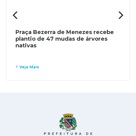
Praça Bezerra de Menezes recebe
plantio de 47 mudas de árvores
nativas
Veja Mais