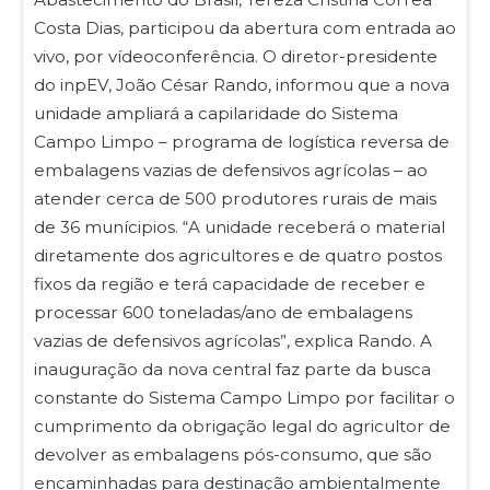
Costa Dias, participou da abertura com entrada ao
vivo, por vídeoconferência. O diretor-presidente
do inpEV, João César Rando, informou que a nova
unidade ampliará a capilaridade do Sistema
Campo Limpo – programa de logística reversa de
embalagens vazias de defensivos agrícolas – ao
atender cerca de 500 produtores rurais de mais
de 36 munícipios. “A unidade receberá o material
diretamente dos agricultores e de quatro postos
fixos da região e terá capacidade de receber e
processar 600 toneladas/ano de embalagens
vazias de defensivos agrícolas”, explica Rando. A
inauguração da nova central faz parte da busca
constante do Sistema Campo Limpo por facilitar o
cumprimento da obrigação legal do agricultor de
devolver as embalagens pós-consumo, que são
encaminhadas para destinação ambientalmente