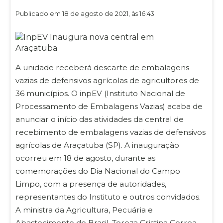
Publicado em 18 de agosto de 2021, às 16:43
A unidade receberá descarte de embalagens
vazias de defensivos agrícolas de agricultores de
36 municípios. O inpEV (Instituto Nacional de
Processamento de Embalagens Vazias) acaba de
anunciar o início das atividades da central de
recebimento de embalagens vazias de defensivos
agrícolas de Araçatuba (SP). A inauguração
ocorreu em 18 de agosto, durante as
comemorações do Dia Nacional do Campo
Limpo, com a presença de autoridades,
representantes do Instituto e outros convidados.
A ministra da Agricultura, Pecuária e
Abastecimento do Brasil, Tereza Cristina Correa