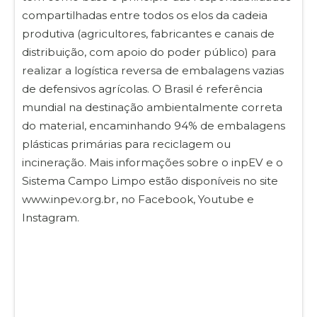
compartilhadas entre todos os elos da cadeia
produtiva (agricultores, fabricantes e canais de
distribuição, com apoio do poder público) para
realizar a logística reversa de embalagens vazias
de defensivos agrícolas. O Brasil é referência
mundial na destinação ambientalmente correta
do material, encaminhando 94% de embalagens
plásticas primárias para reciclagem ou
incineração. Mais informações sobre o inpEV e o
Sistema Campo Limpo estão disponíveis no site
www.inpev.org.br, no Facebook, Youtube e
Instagram.