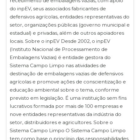
recebimento de embalagens vazias, com apoio
do inpEV, seus associados fabricantes de
defensivos agrícolas, entidades representativas do
setor, organizações públicas (governo municipal e
estadual) e privadas, além de outros apoiadores
locais. Sobre o inpEV Desde 2002, o inpEV
(Instituto Nacional de Processamento de
Embalagens Vazias) é entidade gestora do
Sistema Campo Limpo nas atividades de
destinação de embalagens vazias de defensivos
agrícolas e promove ações de conscientização e
educação ambiental sobre o tema, conforme
previsto em legislação. É uma instituição sem fins
lucrativos formada por mais de 100 empresas e
nove entidades representativas da indústria do
setor, distribuidores e agricultores. Sobre o
Sistema Campo Limpo O Sistema Campo Limpo
tem como base o princípio das responsabilidades