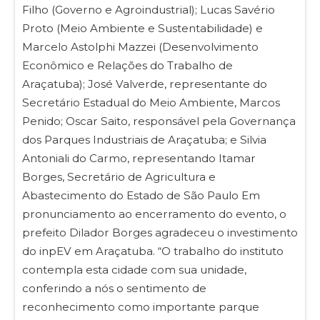
Filho (Governo e Agroindustrial); Lucas Savério
Proto (Meio Ambiente e Sustentabilidade) e
Marcelo Astolphi Mazzei (Desenvolvimento
Econômico e Relações do Trabalho de
Araçatuba); José Valverde, representante do
Secretário Estadual do Meio Ambiente, Marcos
Penido; Oscar Saito, responsável pela Governança
dos Parques Industriais de Araçatuba; e Silvia
Antoniali do Carmo, representando Itamar
Borges, Secretário de Agricultura e
Abastecimento do Estado de São Paulo Em
pronunciamento ao encerramento do evento, o
prefeito Dilador Borges agradeceu o investimento
do inpEV em Araçatuba. “O trabalho do instituto
contempla esta cidade com sua unidade,
conferindo a nós o sentimento de
reconhecimento como importante parque