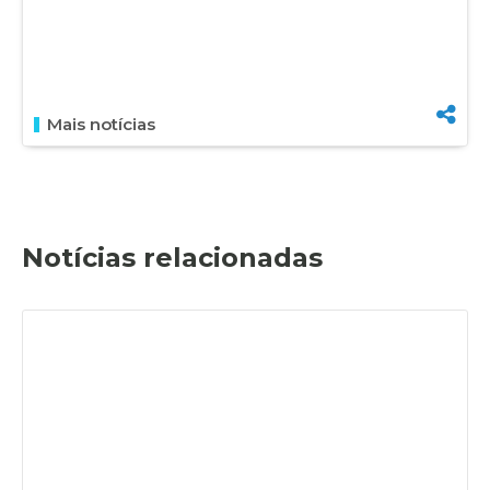
Mais notícias
Notícias relacionadas