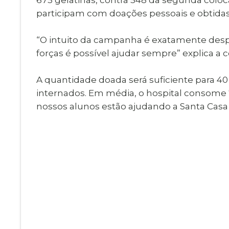
participam com doações pessoais e obtidas 
“O intuito da campanha é exatamente despe
forças é possível ajudar sempre” explica a 
A quantidade doada será suficiente para 40
internados. Em média, o hospital consome 7
nossos alunos estão ajudando a Santa Casa 