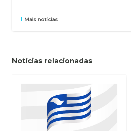
Mais notícias
Notícias relacionadas