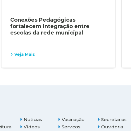
Conexões Pedagógicas
fortalecem integração entre
escolas da rede municipal
Veja Mais
Notícias
Vacinação
Secretarias
eitura
Vídeos
Serviços
Ouvidoria