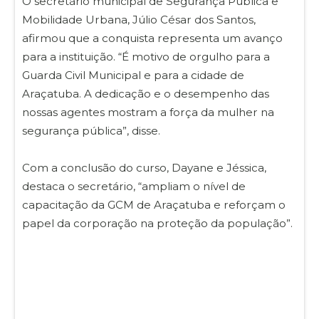
O secretário municipal de Segurança Pública e
Mobilidade Urbana, Júlio César dos Santos,
afirmou que a conquista representa um avanço
para a instituição. “É motivo de orgulho para a
Guarda Civil Municipal e para a cidade de
Araçatuba. A dedicação e o desempenho das
nossas agentes mostram a força da mulher na
segurança pública”, disse.
Com a conclusão do curso, Dayane e Jéssica,
destaca o secretário, “ampliam o nível de
capacitação da GCM de Araçatuba e reforçam o
papel da corporação na proteção da população”.