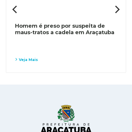
Homem é preso por suspeita de
maus-tratos a cadela em Araçatuba
Veja Mais