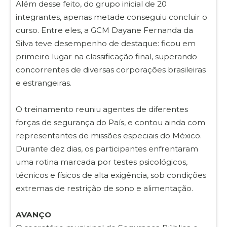
Além desse feito, do grupo inicial de 20
integrantes, apenas metade conseguiu concluir o
curso. Entre eles, a GCM Dayane Fernanda da
Silva teve desempenho de destaque: ficou em
primeiro lugar na classificação final, superando
concorrentes de diversas corporações brasileiras
e estrangeiras.
O treinamento reuniu agentes de diferentes
forças de segurança do País, e contou ainda com
representantes de missões especiais do México.
Durante dez dias, os participantes enfrentaram
uma rotina marcada por testes psicológicos,
técnicos e físicos de alta exigência, sob condições
extremas de restrição de sono e alimentação.
AVANÇO