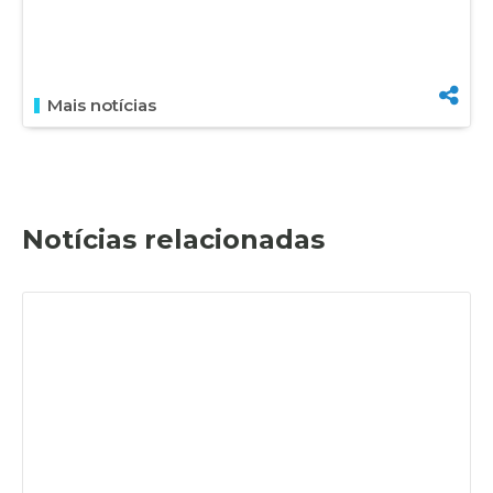
Mais notícias
Notícias relacionadas