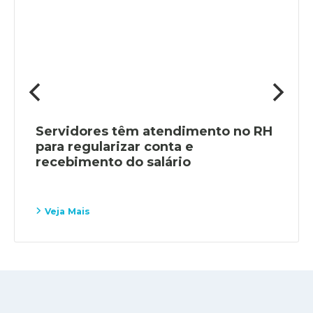
Servidores têm atendimento no RH
para regularizar conta e
recebimento do salário
Veja Mais