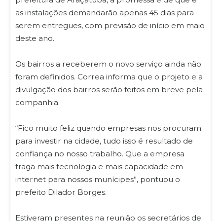
as instalações demandarão apenas 45 dias para
serem entregues, com previsão de início em maio
deste ano.
Os bairros a receberem o novo serviço ainda não
foram definidos. Correa informa que o projeto e a
divulgação dos bairros serão feitos em breve pela
companhia.
“Fico muito feliz quando empresas nos procuram
para investir na cidade, tudo isso é resultado de
confiança no nosso trabalho. Que a empresa
traga mais tecnologia e mais capacidade em
internet para nossos munícipes”, pontuou o
prefeito Dilador Borges.
Estiveram presentes na reunião os secretários de