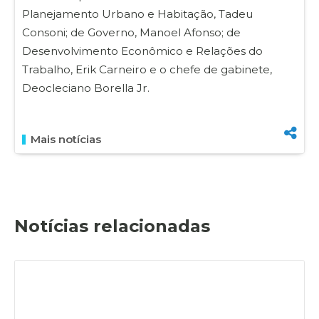
Planejamento Urbano e Habitação, Tadeu
Consoni; de Governo, Manoel Afonso; de
Desenvolvimento Econômico e Relações do
Trabalho, Erik Carneiro e o chefe de gabinete,
Deocleciano Borella Jr.
Mais notícias
Notícias relacionadas