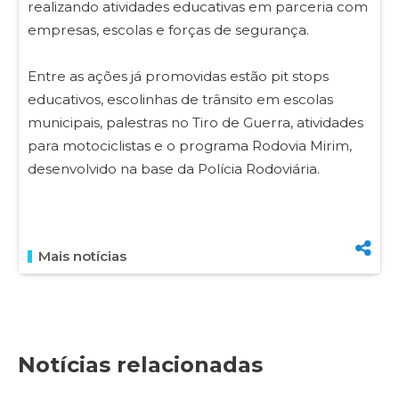
realizando atividades educativas em parceria com
empresas, escolas e forças de segurança.
Entre as ações já promovidas estão pit stops
educativos, escolinhas de trânsito em escolas
municipais, palestras no Tiro de Guerra, atividades
para motociclistas e o programa Rodovia Mirim,
desenvolvido na base da Polícia Rodoviária.
Mais notícias
Notícias relacionadas