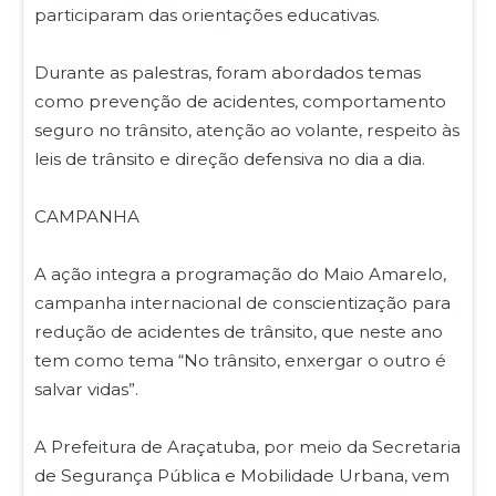
participaram das orientações educativas.
Durante as palestras, foram abordados temas
como prevenção de acidentes, comportamento
seguro no trânsito, atenção ao volante, respeito às
leis de trânsito e direção defensiva no dia a dia.
CAMPANHA
A ação integra a programação do Maio Amarelo,
campanha internacional de conscientização para
redução de acidentes de trânsito, que neste ano
tem como tema “No trânsito, enxergar o outro é
salvar vidas”.
A Prefeitura de Araçatuba, por meio da Secretaria
de Segurança Pública e Mobilidade Urbana, vem