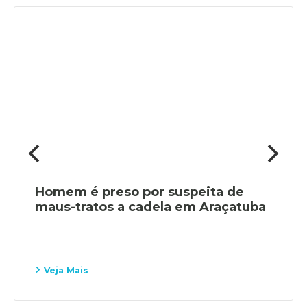
Homem é preso por suspeita de
maus-tratos a cadela em Araçatuba
Veja Mais