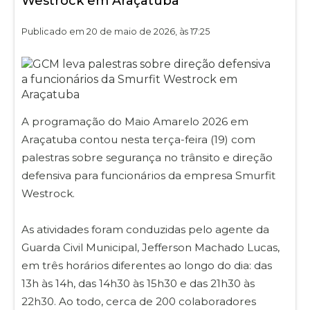
Westrock em Araçatuba
Publicado em 20 de maio de 2026, às 17:25
A programação do Maio Amarelo 2026 em
Araçatuba contou nesta terça-feira (19) com
palestras sobre segurança no trânsito e direção
defensiva para funcionários da empresa Smurfit
Westrock.
As atividades foram conduzidas pelo agente da
Guarda Civil Municipal, Jefferson Machado Lucas,
em três horários diferentes ao longo do dia: das
13h às 14h, das 14h30 às 15h30 e das 21h30 às
22h30. Ao todo, cerca de 200 colaboradores