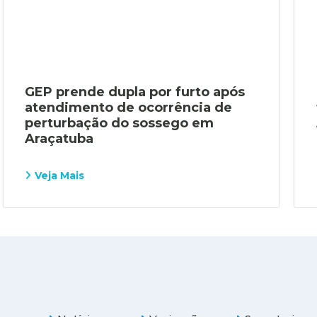
GEP prende dupla por furto após
atendimento de ocorrência de
perturbação do sossego em
Araçatuba
Veja Mais