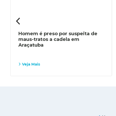
Homem é preso por suspeita de
maus-tratos a cadela em
Araçatuba
Veja Mais