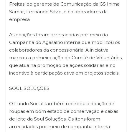
Freitas, do gerente de Comunicação da GS Inima
Samar, Fernando Sávio, e colaboradores da
empresa.
As doações foram arrecadadas por meio da
Campanha do Agasalho interna que mobilizou os
colaboradores da concessionária. A iniciativa
marcou a primeira ação do Comitê de Voluntários,
que atua na promoção de ações solidárias e no
incentivo à participação ativa em projetos sociais.
SOUL SOLUÇÕES
O Fundo Social também recebeu a doação de
roupas em bom estado de conservação e caixas
de leite da Soul Soluções. Os itens foram
arrecadados por meio de campanha interna