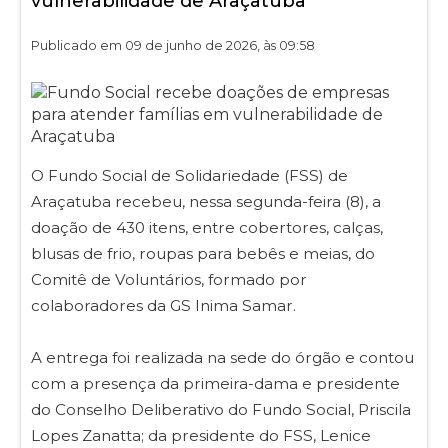
vulnerabilidade de Araçatuba
Publicado em 09 de junho de 2026, às 09:58
O Fundo Social de Solidariedade (FSS) de
Araçatuba recebeu, nessa segunda-feira (8), a
doação de 430 itens, entre cobertores, calças,
blusas de frio, roupas para bebês e meias, do
Comitê de Voluntários, formado por
colaboradores da GS Inima Samar.
A entrega foi realizada na sede do órgão e contou
com a presença da primeira-dama e presidente
do Conselho Deliberativo do Fundo Social, Priscila
Lopes Zanatta; da presidente do FSS, Lenice