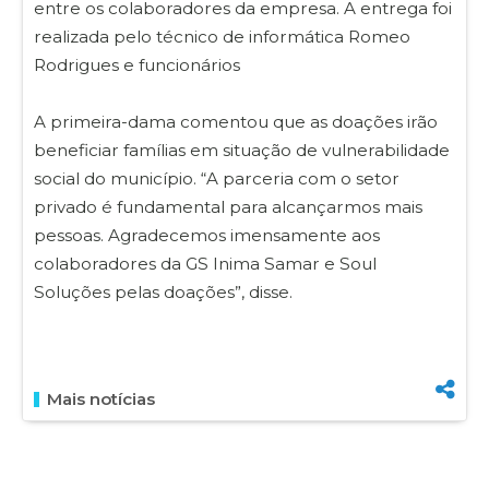
entre os colaboradores da empresa. A entrega foi
realizada pelo técnico de informática Romeo
Rodrigues e funcionários
A primeira-dama comentou que as doações irão
beneficiar famílias em situação de vulnerabilidade
social do município. “A parceria com o setor
privado é fundamental para alcançarmos mais
pessoas. Agradecemos imensamente aos
colaboradores da GS Inima Samar e Soul
Soluções pelas doações”, disse.
Mais notícias