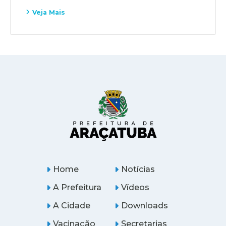
Veja Mais
Home
Notícias
A Prefeitura
Vídeos
A Cidade
Downloads
Vacinação
Secretarias