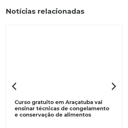
Notícias relacionadas
Curso gratuito em Araçatuba vai
ensinar técnicas de congelamento
e conservação de alimentos