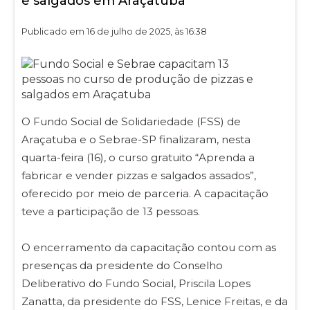
e salgados em Araçatuba
Publicado em 16 de julho de 2025, às 16:38
O Fundo Social de Solidariedade (FSS) de
Araçatuba e o Sebrae-SP finalizaram, nesta
quarta-feira (16), o curso gratuito “Aprenda a
fabricar e vender pizzas e salgados assados”,
oferecido por meio de parceria. A capacitação
teve a participação de 13 pessoas.
O encerramento da capacitação contou com as
presenças da presidente do Conselho
Deliberativo do Fundo Social, Priscila Lopes
Zanatta, da presidente do FSS, Lenice Freitas, e da