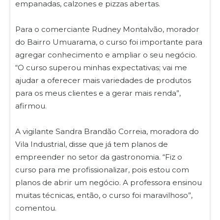
empanadas, calzones e pizzas abertas.
Para o comerciante Rudney Montalvão, morador
do Bairro Umuarama, o curso foi importante para
agregar conhecimento e ampliar o seu negócio.
“O curso superou minhas expectativas; vai me
ajudar a oferecer mais variedades de produtos
para os meus clientes e a gerar mais renda”,
afirmou.
A vigilante Sandra Brandão Correia, moradora do
Vila Industrial, disse que já tem planos de
empreender no setor da gastronomia. “Fiz o
curso para me profissionalizar, pois estou com
planos de abrir um negócio. A professora ensinou
muitas técnicas, então, o curso foi maravilhoso”,
comentou.