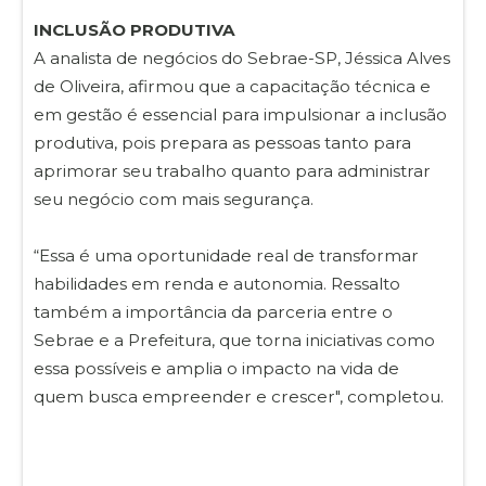
INCLUSÃO PRODUTIVA
A analista de negócios do Sebrae-SP, Jéssica Alves
de Oliveira, afirmou que a capacitação técnica e
em gestão é essencial para impulsionar a inclusão
produtiva, pois prepara as pessoas tanto para
aprimorar seu trabalho quanto para administrar
seu negócio com mais segurança.
“Essa é uma oportunidade real de transformar
habilidades em renda e autonomia. Ressalto
também a importância da parceria entre o
Sebrae e a Prefeitura, que torna iniciativas como
essa possíveis e amplia o impacto na vida de
quem busca empreender e crescer", completou.