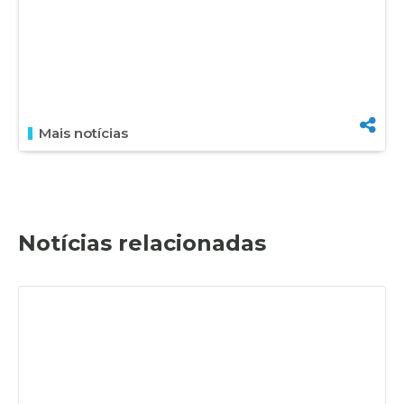
Mais notícias
Notícias relacionadas