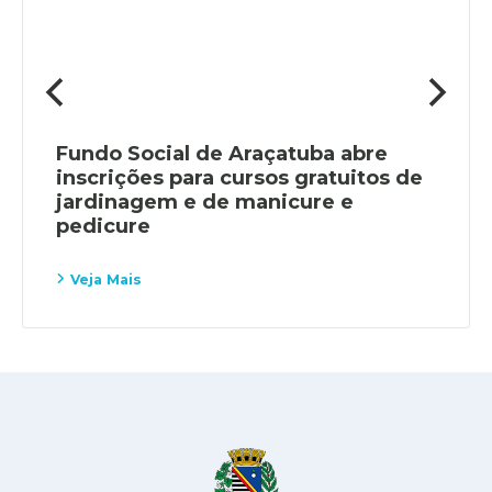
Fundo Social de Araçatuba abre
inscrições para cursos gratuitos de
jardinagem e de manicure e
pedicure
Veja Mais