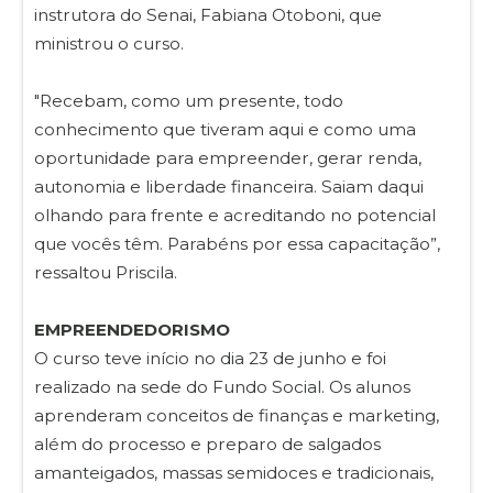
instrutora do Senai, Fabiana Otoboni, que
ministrou o curso.
"Recebam, como um presente, todo
conhecimento que tiveram aqui e como uma
oportunidade para empreender, gerar renda,
autonomia e liberdade financeira. Saiam daqui
olhando para frente e acreditando no potencial
que vocês têm. Parabéns por essa capacitação”,
ressaltou Priscila.
EMPREENDEDORISMO
O curso teve início no dia 23 de junho e foi
realizado na sede do Fundo Social. Os alunos
aprenderam conceitos de finanças e marketing,
além do processo e preparo de salgados
amanteigados, massas semidoces e tradicionais,