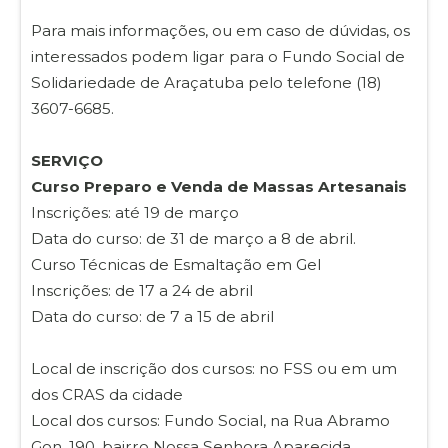
Para mais informações, ou em caso de dúvidas, os
interessados podem ligar para o Fundo Social de
Solidariedade de Araçatuba pelo telefone (18)
3607-6685.
SERVIÇO
Curso Preparo e Venda de Massas Artesanais
Inscrições: até 19 de março
Data do curso: de 31 de março a 8 de abril.
Curso Técnicas de Esmaltação em Gel
Inscrições: de 17 a 24 de abril
Data do curso: de 7 a 15 de abril
Local de inscrição dos cursos: no FSS ou em um
dos CRAS da cidade
Local dos cursos: Fundo Social, na Rua Abramo
Gon, 190, bairro Nossa Senhora Aparecida