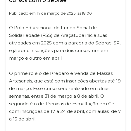
cursos com o Sebrae
Publicado em 14 de março de 2025, às 18:00
O Polo Educacional do Fundo Social de
Solidariedade (FSS) de Araçatuba inicia suas
atividades em 2025 com a parceria do Sebrae-SP,
e já abriu inscrições para dois cursos: um em
março e outro em abril.
O primeiro é o de Preparo e Venda de Massas
Artesanais, que está com inscrições abertas até 19
de março. Esse curso será realizado em duas
semanas, entre 31 de março a 8 de abril. O
segundo é o de Técnicas de Esmaltação em Gel,
com inscrições de 17 a 24 de abril, com aulas de 7
a 15 de abril.