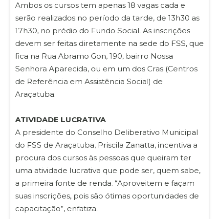
Ambos os cursos tem apenas 18 vagas cada e
serão realizados no período da tarde, de 13h30 as
17h30, no prédio do Fundo Social. As inscrições
devem ser feitas diretamente na sede do FSS, que
fica na Rua Abramo Gon, 190, bairro Nossa
Senhora Aparecida, ou em um dos Cras (Centros
de Referência em Assistência Social) de
Araçatuba.
ATIVIDADE LUCRATIVA
A presidente do Conselho Deliberativo Municipal
do FSS de Araçatuba, Priscila Zanatta, incentiva a
procura dos cursos às pessoas que queiram ter
uma atividade lucrativa que pode ser, quem sabe,
a primeira fonte de renda. “Aproveitem e façam
suas inscrições, pois são ótimas oportunidades de
capacitação”, enfatiza.