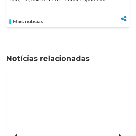
Mais notícias
Notícias relacionadas