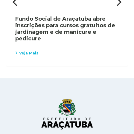
Fundo Social de Araçatuba abre
inscrições para cursos gratuitos de
jardinagem e de manicure e
pedicure
Veja Mais