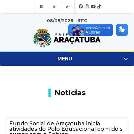
A-
A+
08/08/2026 - 31°C
MENU
Notícias
Fundo Social de Araçatuba inicia
atividades do Polo Educacional com dois