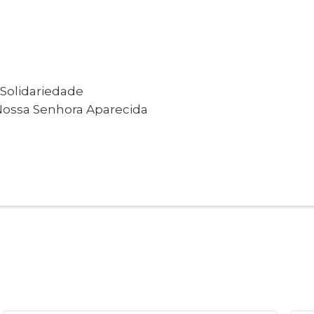
 Solidariedade
Nossa Senhora Aparecida