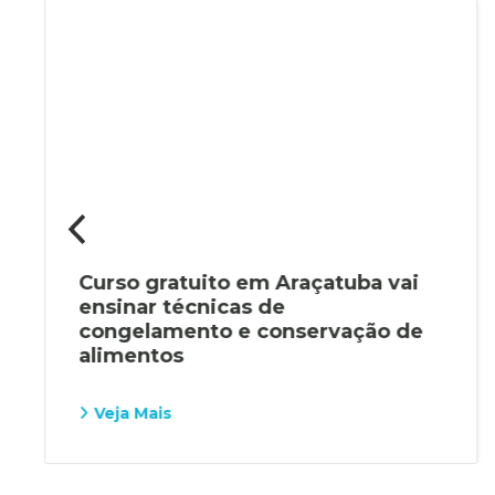
Curso gratuito em Araçatuba vai
ensinar técnicas de
congelamento e conservação de
alimentos
Veja Mais