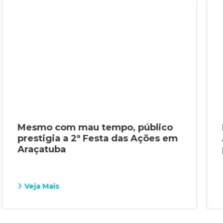
Mesmo com mau tempo, público
prestigia a 2ª Festa das Ações em
Araçatuba
Veja Mais