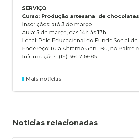
SERVIÇO
Curso: Produção artesanal de chocolates
Inscrições: até 3 de março
Aula: 5 de março, das 14h às 17h
Local: Polo Educacional do Fundo Social de
Endereço: Rua Abramo Gon, 190, no Bairro 
Informações: (18) 3607-6685
Mais notícias
Notícias relacionadas