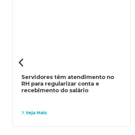
Servidores têm atendimento no
RH para regularizar conta e
recebimento do salário
Veja Mais