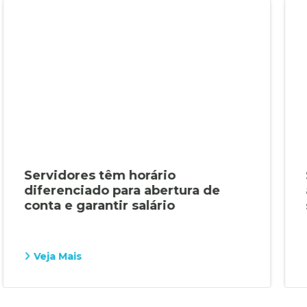
Servidores têm horário
diferenciado para abertura de
conta e garantir salário
Veja Mais