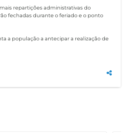
mais repartições administrativas do
o fechadas durante o feriado e o ponto
ta a população a antecipar a realização de