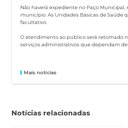
Não haverá expediente no Paço Municipal, n
município. As Unidades Básicas de Saúde 
facultativo.
O atendimento ao público será retomado nor
serviços administrativos que dependam de
Mais notícias
Notícias relacionadas