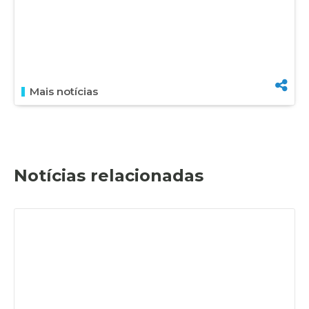
Mais notícias
Notícias relacionadas