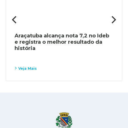
Araçatuba alcança nota 7,2 no Ideb
e registra o melhor resultado da
história
Veja Mais