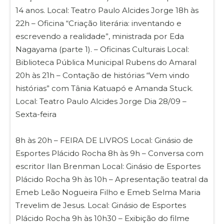
14 anos. Local: Teatro Paulo Alcides Jorge 18h às
22h – Oficina “Criação literária: inventando e
escrevendo a realidade”, ministrada por Eda
Nagayama (parte 1). – Oficinas Culturais Local:
Biblioteca Pública Municipal Rubens do Amaral
20h às 21h – Contação de histórias “Vem vindo
histórias” com Tânia Katuapó e Amanda Stuck.
Local: Teatro Paulo Alcides Jorge Dia 28/09 –
Sexta-feira
8h às 20h – FEIRA DE LIVROS Local: Ginásio de
Esportes Plácido Rocha 8h às 9h – Conversa com
escritor Ilan Brenman Local: Ginásio de Esportes
Plácido Rocha 9h às 10h – Apresentação teatral da
Emeb Leão Nogueira Filho e Emeb Selma Maria
Trevelim de Jesus. Local: Ginásio de Esportes
Plácido Rocha 9h às 10h30 – Exibição do filme