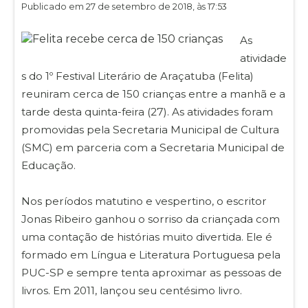
Publicado em 27 de setembro de 2018, às 17:53
As
atividade
s do 1º Festival Literário de Araçatuba (Felita)
reuniram cerca de 150 crianças entre a manhã e a
tarde desta quinta-feira (27). As atividades foram
promovidas pela Secretaria Municipal de Cultura
(SMC) em parceria com a Secretaria Municipal de
Educação.
Nos períodos matutino e vespertino, o escritor
Jonas Ribeiro ganhou o sorriso da criançada com
uma contação de histórias muito divertida. Ele é
formado em Língua e Literatura Portuguesa pela
PUC-SP e sempre tenta aproximar as pessoas de
livros. Em 2011, lançou seu centésimo livro.