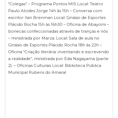
“Colegas” – Programa Pontos MIS Local: Teatro
Paulo Alcides Jorge 14h às 15h – Conversa com
escritor Ilan Brenman Local: Ginásio de Esportes
Plácido Rocha 15h às 16h30 – Oficina de Abayomi –
bonecas confeccionadas através de tranças e nós
– ministrada por Marza. Local: Sala de aula no
Ginásio de Esportes Plácido Rocha 18h às 22h –
Oficina “Criação literária: inventando e escrevendo
a realidade”, ministrada por Eda Nagayama (parte
2). – Oficinas Culturais Local: Biblioteca Pública
Municipal Rubens do Amaral