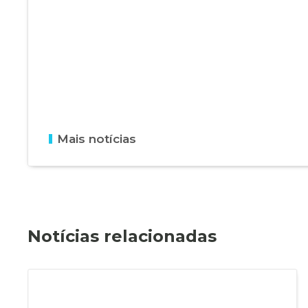
Mais notícias
Notícias relacionadas