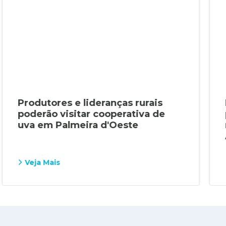
Produtores e lideranças rurais
poderão visitar cooperativa de
uva em Palmeira d'Oeste
Veja Mais