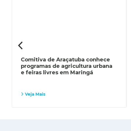
Comitiva de Araçatuba conhece
programas de agricultura urbana
e feiras livres em Maringá
Veja Mais