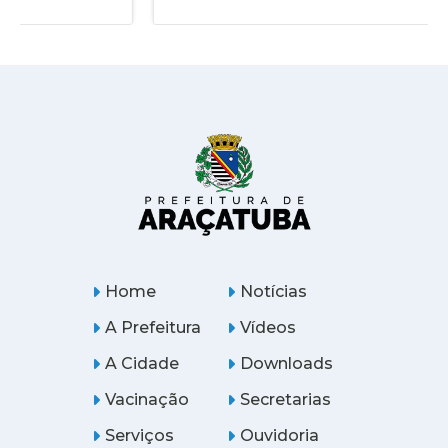
Home
Notícias
A Prefeitura
Vídeos
A Cidade
Downloads
Vacinação
Secretarias
Serviços
Ouvidoria