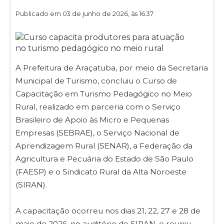
Publicado em 03 de junho de 2026, às 16:37
A Prefeitura de Araçatuba, por meio da Secretaria
Municipal de Turismo, concluiu o Curso de
Capacitação em Turismo Pedagógico no Meio
Rural, realizado em parceria com o Serviço
Brasileiro de Apoio às Micro e Pequenas
Empresas (SEBRAE), o Serviço Nacional de
Aprendizagem Rural (SENAR), a Federação da
Agricultura e Pecuária do Estado de São Paulo
(FAESP) e o Sindicato Rural da Alta Noroeste
(SIRAN).
A capacitação ocorreu nos dias 21, 22, 27 e 28 de
maio de 2026, no auditório do SIRAN, e reuniu