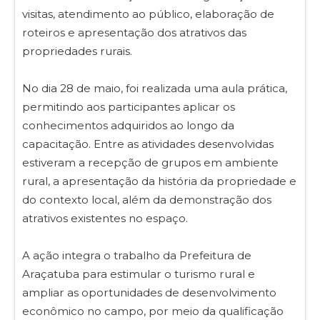
visitas, atendimento ao público, elaboração de
roteiros e apresentação dos atrativos das
propriedades rurais.
No dia 28 de maio, foi realizada uma aula prática,
permitindo aos participantes aplicar os
conhecimentos adquiridos ao longo da
capacitação. Entre as atividades desenvolvidas
estiveram a recepção de grupos em ambiente
rural, a apresentação da história da propriedade e
do contexto local, além da demonstração dos
atrativos existentes no espaço.
A ação integra o trabalho da Prefeitura de
Araçatuba para estimular o turismo rural e
ampliar as oportunidades de desenvolvimento
econômico no campo, por meio da qualificação