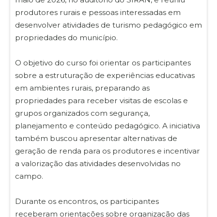
produtores rurais e pessoas interessadas em
desenvolver atividades de turismo pedagógico em
propriedades do município.
O objetivo do curso foi orientar os participantes
sobre a estruturação de experiências educativas
em ambientes rurais, preparando as
propriedades para receber visitas de escolas e
grupos organizados com segurança,
planejamento e conteúdo pedagógico. A iniciativa
também buscou apresentar alternativas de
geração de renda para os produtores e incentivar
a valorização das atividades desenvolvidas no
campo.
Durante os encontros, os participantes
receberam orientações sobre organização das