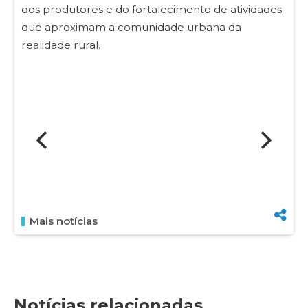
dos produtores e do fortalecimento de atividades
que aproximam a comunidade urbana da
realidade rural.
Mais notícias
Notícias relacionadas