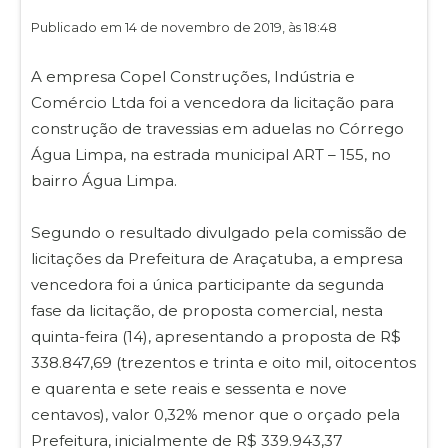
Publicado em 14 de novembro de 2019, às 18:48
A empresa Copel Construções, Indústria e
Comércio Ltda foi a vencedora da licitação para
construção de travessias em aduelas no Córrego
Água Limpa, na estrada municipal ART – 155, no
bairro Água Limpa.
Segundo o resultado divulgado pela comissão de
licitações da Prefeitura de Araçatuba, a empresa
vencedora foi a única participante da segunda
fase da licitação, de proposta comercial, nesta
quinta-feira (14), apresentando a proposta de R$
338.847,69 (trezentos e trinta e oito mil, oitocentos
e quarenta e sete reais e sessenta e nove
centavos), valor 0,32% menor que o orçado pela
Prefeitura, inicialmente de R$ 339.943,37