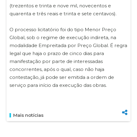
(trezentos e trinta e nove mil, novecentos e
quarenta e três reais e trinta e sete centavos).
O processo licitatório foi do tipo Menor Preço
Global, sob o regime de execução indireta, na
modalidade Empreitada por Preço Global. É regra
legal que haja o prazo de cinco dias para
manifestação por parte de interessadas
concorrentes, após o qual, caso não haja
contestação, já pode ser emitida a ordem de
serviço para início da execução das obras.
Mais notícias