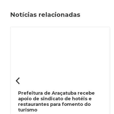
Notícias relacionadas
Prefeitura de Araçatuba recebe
apoio de sindicato de hotéis e
restaurantes para fomento do
turismo