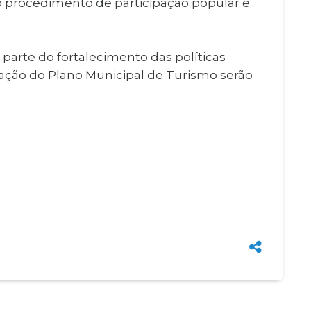
o procedimento de participação popular e
parte do fortalecimento das políticas
zação do Plano Municipal de Turismo serão