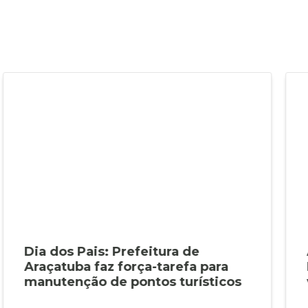
Dia dos Pais: Prefeitura de
Araçatuba faz força-tarefa para
manutenção de pontos turísticos