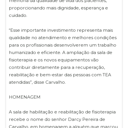
melhoria da qualidade de vida dos pacientes,
proporcionando mais dignidade, esperança e
cuidado.
“Esse importante investimento representa mais
qualidade no atendimento e melhores condições
para os profissionais desenvolverem um trabalho
humanizado e eficiente. A ampliação da sala de
fisioterapia e os novos equipamentos vão
contribuir diretamente para a recuperação,
reabilitação e bem-estar das pessoas com TEA
atendidas”, disse Carvalho.
HOMENAGEM
A sala de habilitação e reabilitação de fisioterapia
recebe o nome do senhor Darcy Pereira de
Carvalho, em homenagem a alguém que marcou