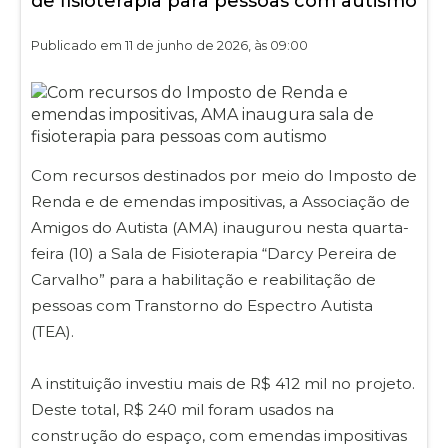
de fisioterapia para pessoas com autismo
Publicado em 11 de junho de 2026, às 09:00
Com recursos destinados por meio do Imposto de
Renda e de emendas impositivas, a Associação de
Amigos do Autista (AMA) inaugurou nesta quarta-
feira (10) a Sala de Fisioterapia “Darcy Pereira de
Carvalho” para a habilitação e reabilitação de
pessoas com Transtorno do Espectro Autista
(TEA).
A instituição investiu mais de R$ 412 mil no projeto.
Deste total, R$ 240 mil foram usados na
construção do espaço, com emendas impositivas