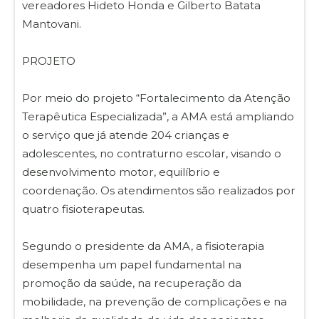
vereadores Hideto Honda e Gilberto Batata
Mantovani.
PROJETO
Por meio do projeto “Fortalecimento da Atenção
Terapêutica Especializada”, a AMA está ampliando
o serviço que já atende 204 crianças e
adolescentes, no contraturno escolar, visando o
desenvolvimento motor, equilíbrio e
coordenação. Os atendimentos são realizados por
quatro fisioterapeutas.
Segundo o presidente da AMA, a fisioterapia
desempenha um papel fundamental na
promoção da saúde, na recuperação da
mobilidade, na prevenção de complicações e na