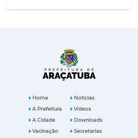
Home
Notícias
A Prefeitura
Vídeos
A Cidade
Downloads
Vacinação
Secretarias