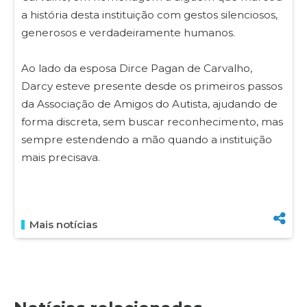
a história desta instituição com gestos silenciosos,
generosos e verdadeiramente humanos.
Ao lado da esposa Dirce Pagan de Carvalho,
Darcy esteve presente desde os primeiros passos
da Associação de Amigos do Autista, ajudando de
forma discreta, sem buscar reconhecimento, mas
sempre estendendo a mão quando a instituição
mais precisava.
Mais notícias