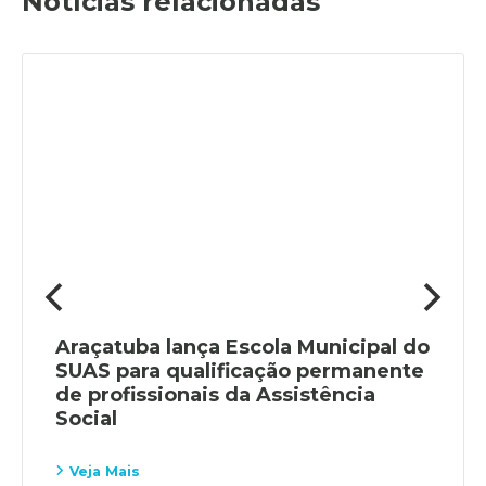
Notícias relacionadas
Araçatuba lança Escola Municipal do
SUAS para qualificação permanente
de profissionais da Assistência
Social
Veja Mais