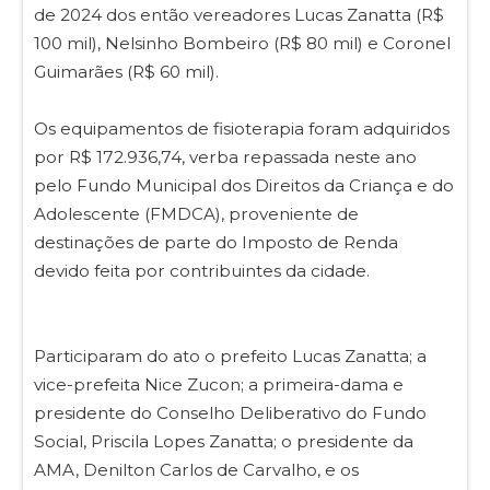
de 2024 dos então vereadores Lucas Zanatta (R$
100 mil), Nelsinho Bombeiro (R$ 80 mil) e Coronel
Guimarães (R$ 60 mil).
Os equipamentos de fisioterapia foram adquiridos
por R$ 172.936,74, verba repassada neste ano
pelo Fundo Municipal dos Direitos da Criança e do
Adolescente (FMDCA), proveniente de
destinações de parte do Imposto de Renda
devido feita por contribuintes da cidade.
Participaram do ato o prefeito Lucas Zanatta; a
vice-prefeita Nice Zucon; a primeira-dama e
presidente do Conselho Deliberativo do Fundo
Social, Priscila Lopes Zanatta; o presidente da
AMA, Denilton Carlos de Carvalho, e os