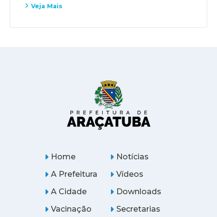
Veja Mais
Home
Notícias
A Prefeitura
Vídeos
A Cidade
Downloads
Vacinação
Secretarias