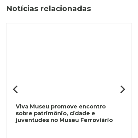
Notícias relacionadas
Viva Museu promove encontro
sobre patrimônio, cidade e
juventudes no Museu Ferroviário