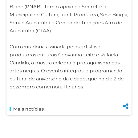
Blanc (PNAB). Tem o apoio da Secretaria
Municipal de Cultura, Iranti Produtora, Sesc Birigui,
Senac Araçatuba e Centro de Tradições Afro de
Araçatuba (CTAA).
Com curadoria assinada pelas artistas e
produtoras culturais Geovanna Leite e Rafaela
Cândido, a mostra celebra o protagonismo das
artes negras. O evento integrou a programação
cultural de aniversário da cidade, que no dia 2 de
dezembro comemora 117 anos.
Mais notícias