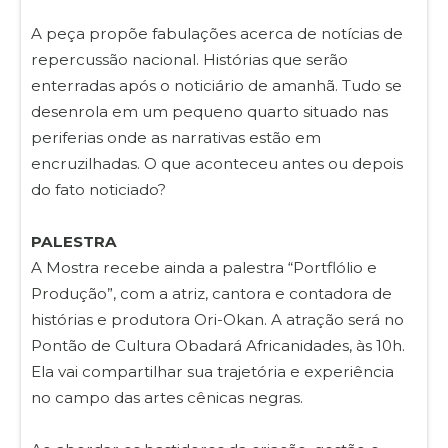
A peça propõe fabulações acerca de notícias de
repercussão nacional. Histórias que serão
enterradas após o noticiário de amanhã. Tudo se
desenrola em um pequeno quarto situado nas
periferias onde as narrativas estão em
encruzilhadas. O que aconteceu antes ou depois
do fato noticiado?
PALESTRA
A Mostra recebe ainda a palestra “Portflólio e
Produção”, com a atriz, cantora e contadora de
histórias e produtora Ori-Okan. A atração será no
Pontão de Cultura Obadará Africanidades, às 10h.
Ela vai compartilhar sua trajetória e experiência
no campo das artes cênicas negras.