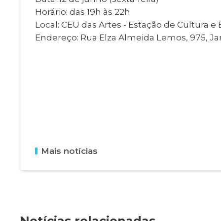
Horário: das 19h às 22h
Local: CEU das Artes - Estação de Cultura e
Endereço: Rua Elza Almeida Lemos, 975, Ja
Mais notícias
Notícias relacionadas