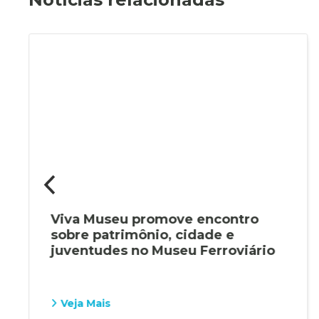
Viva Museu promove encontro
sobre patrimônio, cidade e
juventudes no Museu Ferroviário
Veja Mais