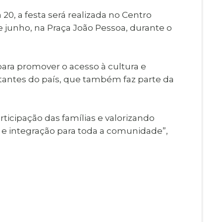
0, a festa será realizada no Centro
 junho, na Praça João Pessoa, durante o
ara promover o acesso à cultura e
rtantes do país, que também faz parte da
rticipação das famílias e valorizando
er e integração para toda a comunidade”,