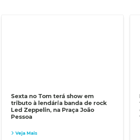
Sexta no Tom terá show em
tributo à lendária banda de rock
Led Zeppelin, na Praça João
Pessoa
Veja Mais