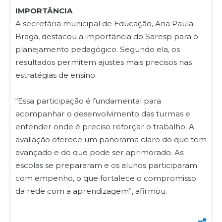
IMPORTÂNCIA
A secretária municipal de Educação, Ana Paula
Braga, destacou a importância do Saresp para o
planejamento pedagógico. Segundo ela, os
resultados permitem ajustes mais precisos nas
estratégias de ensino.
“Essa participação é fundamental para
acompanhar o desenvolvimento das turmas e
entender onde é preciso reforçar o trabalho. A
avaliação oferece um panorama claro do que tem
avançado e do que pode ser aprimorado. As
escolas se prepararam e os alunos participaram
com empenho, o que fortalece o compromisso
da rede com a aprendizagem”, afirmou.