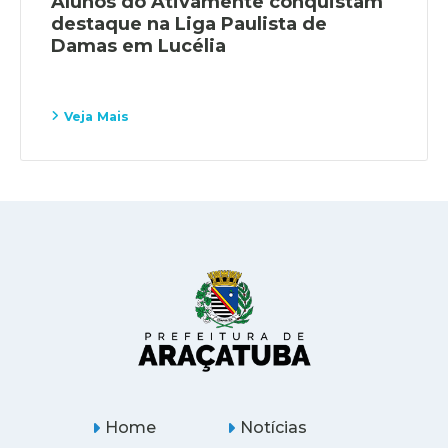
Alunos do Ativamente conquistam
destaque na Liga Paulista de
Damas em Lucélia
Veja Mais
Home
Notícias