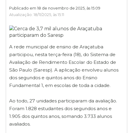
Publicado em 18 de novembro de 2025, às 15:09
Atualização: 18/11/2025, às 15:11
A rede municipal de ensino de Araçatuba
participou, nesta terça-feira (18), do Sistema de
Avaliação de Rendimento Escolar do Estado de
São Paulo (Saresp). A aplicação envolveu alunos
dos segundos e quintos anos do Ensino
Fundamental 1, em escolas de toda a cidade.
Ao todo, 27 unidades participaram da avaliação.
Foram 1.828 estudantes dos segundos anos e
1.905 dos quintos anos, somando 3.733 alunos
avaliados.