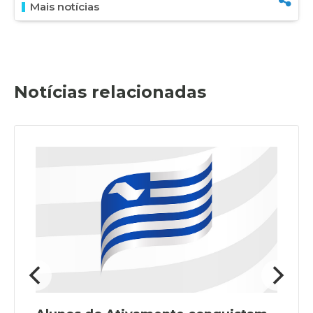
Mais notícias
Notícias relacionadas