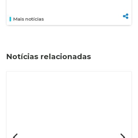
Mais notícias
Notícias relacionadas