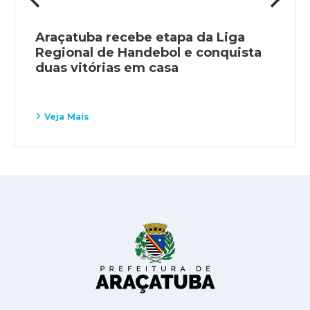
Araçatuba recebe etapa da Liga
Regional de Handebol e conquista
duas vitórias em casa
Veja Mais