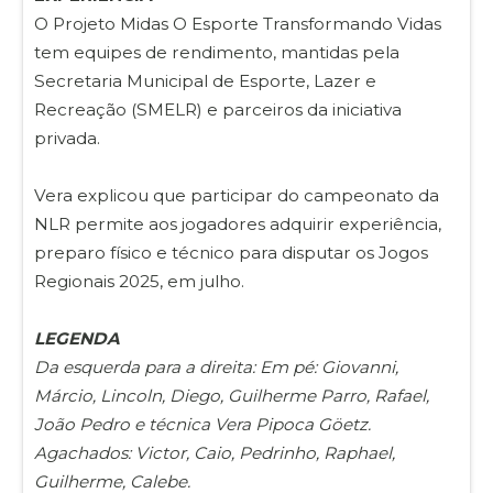
O Projeto Midas O Esporte Transformando Vidas
tem equipes de rendimento, mantidas pela
Secretaria Municipal de Esporte, Lazer e
Recreação (SMELR) e parceiros da iniciativa
privada.
Vera explicou que participar do campeonato da
NLR permite aos jogadores adquirir experiência,
preparo físico e técnico para disputar os Jogos
Regionais 2025, em julho.
LEGENDA
Da esquerda para a direita: Em pé: Giovanni,
Márcio, Lincoln, Diego, Guilherme Parro, Rafael,
João Pedro e técnica Vera Pipoca Göetz.
Agachados: Victor, Caio, Pedrinho, Raphael,
Guilherme, Calebe.