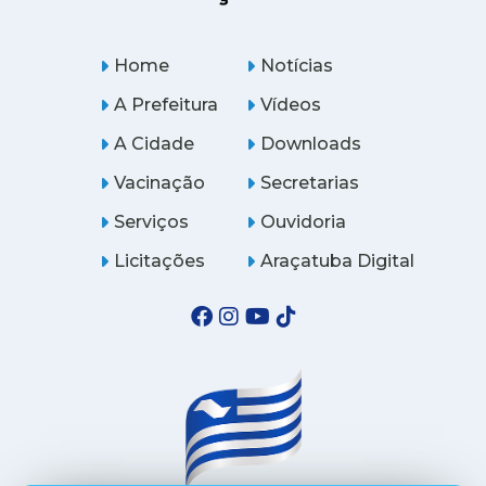
Home
Notícias
A Prefeitura
Vídeos
A Cidade
Downloads
Vacinação
Secretarias
Serviços
Ouvidoria
Licitações
Araçatuba Digital