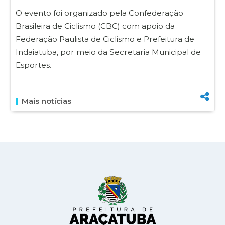
O evento foi organizado pela Confederação
Brasileira de Ciclismo (CBC) com apoio da
Federação Paulista de Ciclismo e Prefeitura de
Indaiatuba, por meio da Secretaria Municipal de
Esportes.
Mais notícias