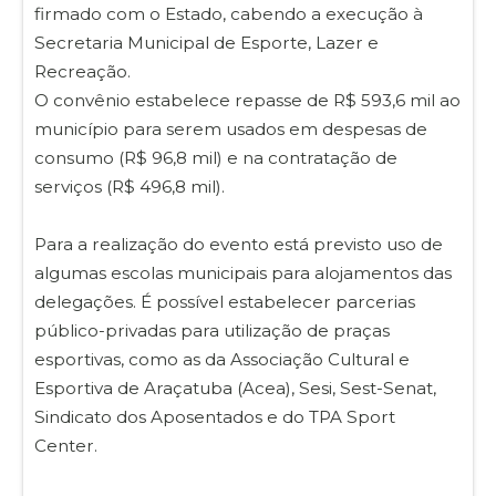
firmado com o Estado, cabendo a execução à
Secretaria Municipal de Esporte, Lazer e
Recreação.
O convênio estabelece repasse de R$ 593,6 mil ao
município para serem usados em despesas de
consumo (R$ 96,8 mil) e na contratação de
serviços (R$ 496,8 mil).
Para a realização do evento está previsto uso de
algumas escolas municipais para alojamentos das
delegações. É possível estabelecer parcerias
público-privadas para utilização de praças
esportivas, como as da Associação Cultural e
Esportiva de Araçatuba (Acea), Sesi, Sest-Senat,
Sindicato dos Aposentados e do TPA Sport
Center.