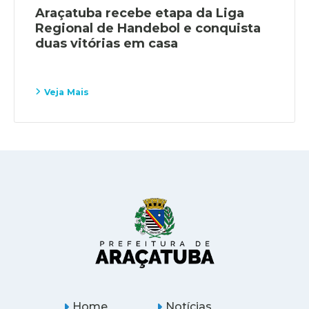
Araçatuba recebe etapa da Liga
Regional de Handebol e conquista
duas vitórias em casa
Veja Mais
Home
Notícias