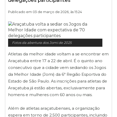
delegações participantes
Publicado em 03 de março de 2026, às 15:24
Fotos da abertura dos Jomi de 2025
Atletas da melhor idade voltam a se encontrar em
Araçatuba entre 17 a 22 de abril. É o quinto ano
consecutivo que a cidade vem sediando os Jogos
da Melhor Idade (Jomi) da 6ª Região Esportiva do
Estado de São Paulo. As inscrições para atletas de
Araçatuba já estão abertas, exclusivamente para
homens e mulheres com 60 anos ou mais.
Além de atletas araçatubenses, a organização
espera em torno de 2.500 participantes, incluindo