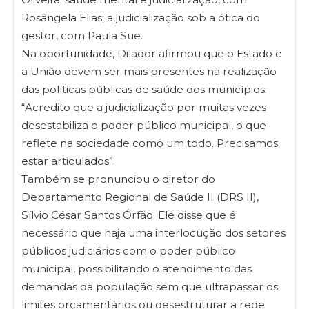
Rosângela Elias; a judicialização sob a ótica do
gestor, com Paula Sue.
Na oportunidade, Dilador afirmou que o Estado e
a União devem ser mais presentes na realização
das políticas públicas de saúde dos municípios.
“Acredito que a judicialização por muitas vezes
desestabiliza o poder público municipal, o que
reflete na sociedade como um todo. Precisamos
estar articulados”.
Também se pronunciou o diretor do
Departamento Regional de Saúde II (DRS II),
Sílvio César Santos Órfão. Ele disse que é
necessário que haja uma interlocução dos setores
públicos judiciários com o poder público
municipal, possibilitando o atendimento das
demandas da população sem que ultrapassar os
limites orçamentários ou desestruturar a rede