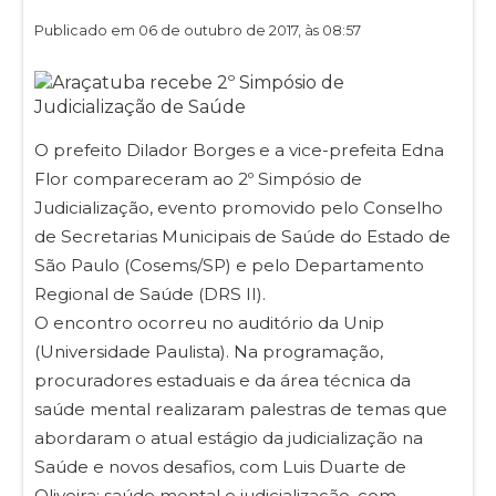
Publicado em 06 de outubro de 2017, às 08:57
O prefeito Dilador Borges e a vice-prefeita Edna
Flor compareceram ao 2º Simpósio de
Judicialização, evento promovido pelo Conselho
de Secretarias Municipais de Saúde do Estado de
São Paulo (Cosems/SP) e pelo Departamento
Regional de Saúde (DRS II).
O encontro ocorreu no auditório da Unip
(Universidade Paulista). Na programação,
procuradores estaduais e da área técnica da
saúde mental realizaram palestras de temas que
abordaram o atual estágio da judicialização na
Saúde e novos desafios, com Luis Duarte de
Oliveira; saúde mental e judicialização, com