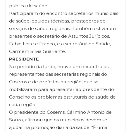
pública de saúde.
Participaram do encontro secretários municipais
de saúde, equipes técnicas, prestadores de
serviços de saúde regionais. Também estiveram
presentes o secretário de Assuntos Jurídicos,
Fabio Leite e Franco, e a secretária de Saúde,
Carmem Sílvia Guariente.
PRESIDENTE
No período da tarde, houve um encontro os
representantes das secretarias regionais do
Cosems e de prefeitos da região, que se
mobilizaram para apresentar ao presidente do
Conselho os problemas estruturais de saúde de
cada região.
O presidente do Cosems, Cármino Antonio de
Souza, afirmou que os municípios devem se
ajudar na promoção diária da saúde. “É uma