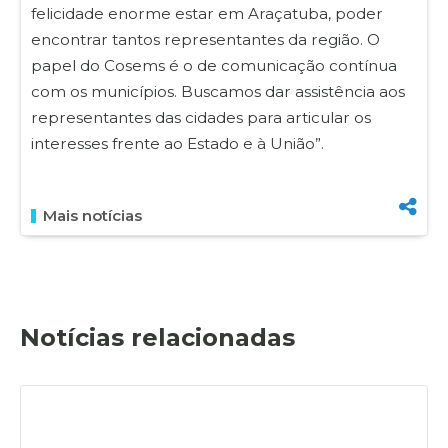
felicidade enorme estar em Araçatuba, poder
encontrar tantos representantes da região. O
papel do Cosems é o de comunicação contínua
com os municípios. Buscamos dar assistência aos
representantes das cidades para articular os
interesses frente ao Estado e à União”.
Mais notícias
Notícias relacionadas