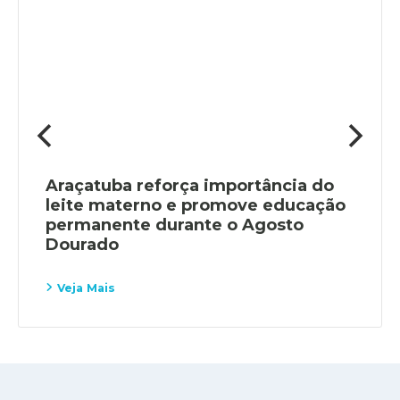
Araçatuba reforça importância do
leite materno e promove educação
permanente durante o Agosto
Dourado
Veja Mais