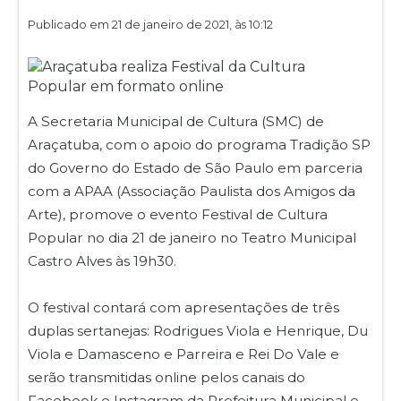
Publicado em 21 de janeiro de 2021, às 10:12
A Secretaria Municipal de Cultura (SMC) de
Araçatuba, com o apoio do programa Tradição SP
do Governo do Estado de São Paulo em parceria
com a APAA (Associação Paulista dos Amigos da
Arte), promove o evento Festival de Cultura
Popular no dia 21 de janeiro no Teatro Municipal
Castro Alves às 19h30.
O festival contará com apresentações de três
duplas sertanejas: Rodrigues Viola e Henrique, Du
Viola e Damasceno e Parreira e Rei Do Vale e
serão transmitidas online pelos canais do
Facebook e Instagram da Prefeitura Municipal e