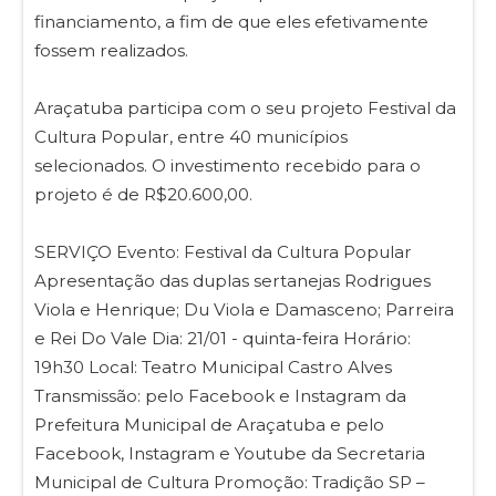
financiamento, a fim de que eles efetivamente
fossem realizados.
Araçatuba participa com o seu projeto Festival da
Cultura Popular, entre 40 municípios
selecionados. O investimento recebido para o
projeto é de R$20.600,00.
SERVIÇO Evento: Festival da Cultura Popular
Apresentação das duplas sertanejas Rodrigues
Viola e Henrique; Du Viola e Damasceno; Parreira
e Rei Do Vale Dia: 21/01 - quinta-feira Horário:
19h30 Local: Teatro Municipal Castro Alves
Transmissão: pelo Facebook e Instagram da
Prefeitura Municipal de Araçatuba e pelo
Facebook, Instagram e Youtube da Secretaria
Municipal de Cultura Promoção: Tradição SP –