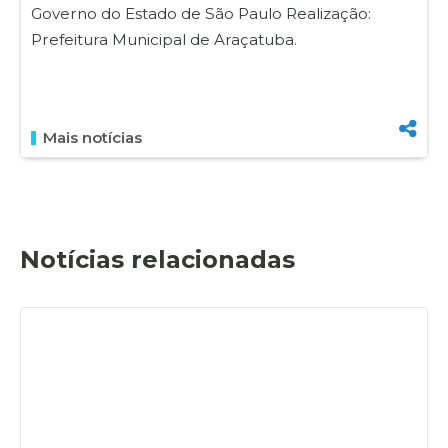
Governo do Estado de São Paulo Realização:
Prefeitura Municipal de Araçatuba.
Mais notícias
Notícias relacionadas