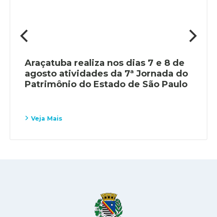
Araçatuba realiza nos dias 7 e 8 de
agosto atividades da 7ª Jornada do
Patrimônio do Estado de São Paulo
Veja Mais