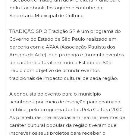
pelo Facebook, Instagram e Youtube da
Secretaria Municipal de Cultura.
TRADIÇÃO SP O Tradição SP é um programa do
Governo do Estado de São Paulo realizado em
parceria com a APAA (Associação Paulista dos
Amigos da Arte), que propaga e fomenta eventos
de caráter cultural em todo o Estado de São
Paulo com objetivo de difundir eventos
tradicionais de impacto cultural de cada região.
A conquista do evento para o município
aconteceu por meio de inscrição para chamada
pública, pelo programa Juntos Pela Cultura 2020.
As prefeituras interessadas em realizar eventos de
caráter cultural popular da região tiveram que
inscrever os seus projetos para receber o