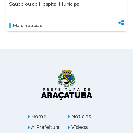
Saúde ou ao Hospital Municipal.
Mais notícias
Home
Notícias
A Prefeitura
Vídeos