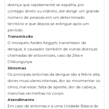
doença que rapidamente se espalha, por
contágio direto ou indireto, até atingir um grande
número de pessoas em um determinado
território e que depois se extingue após um
período.
Transmissão
O mosquito Aedes Aegypti, transmissor da
dengue, é causador também de outras doenças
chamadas de arboviroses, caso da Zika e
Chikungunya.
Sintomas
Os principais sintomas da dengue são a febre alta,
dores musculares intensas, dor ao movimentar os
olhos, mal estar, falta de apetite, dor de cabeça,
manchas vermelhas no corpo.
Atendimento
Em caso de sintomas ir a uma Unidade Básica de