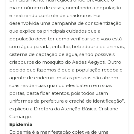
maior número de casos, orientando a população
e realizando controle de criadouros. Foi
desenvolvida uma campanha de conscientização,
que explica os principais cuidados que a
população deve ter como verificar se o vaso está
com água parada, entulho, bebedouro de animais,
cisterna de captação de água, sendo possíveis
criadouros do mosquito do Aedes Aegypti. Outro
pedido que fazemos é que a população receba o
agente de endemia, muitas pessoas não abrem
suas residências quando eles batem em suas
portas, basta ficar atentos, pois todos usam
uniformes da prefeitura e crachá de identificação”,
explicou a Diretora da Atenção Básica, Cristiane
Camargo.
Epidemia
Epidemia é a manifestação coletiva de uma