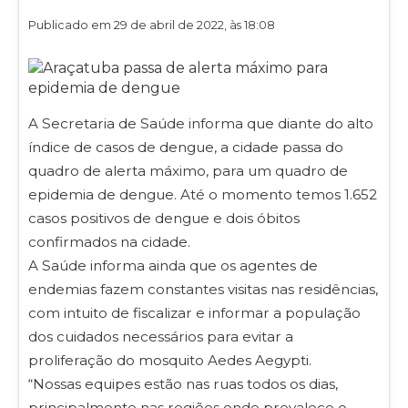
Publicado em 29 de abril de 2022, às 18:08
A Secretaria de Saúde informa que diante do alto
índice de casos de dengue, a cidade passa do
quadro de alerta máximo, para um quadro de
epidemia de dengue. Até o momento temos 1.652
casos positivos de dengue e dois óbitos
confirmados na cidade.
A Saúde informa ainda que os agentes de
endemias fazem constantes visitas nas residências,
com intuito de fiscalizar e informar a população
dos cuidados necessários para evitar a
proliferação do mosquito Aedes Aegypti.
“Nossas equipes estão nas ruas todos os dias,
principalmente nas regiões onde prevalece o