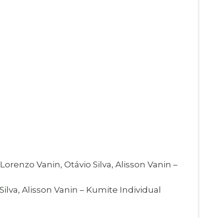
Lorenzo Vanin, Otávio Silva, Alisson Vanin –
 Silva, Alisson Vanin – Kumite Individual