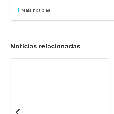
Mais notícias
Notícias relacionadas