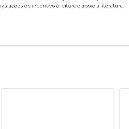
as ações de incentivo à leitura e apoio à literatura.