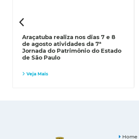
Araçatuba realiza nos dias 7 e 8
de agosto atividades da 7ª
Jornada do Patrimônio do Estado
de São Paulo
Veja Mais
Home