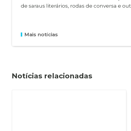
de saraus literários, rodas de conversa e outr
Mais notícias
Notícias relacionadas