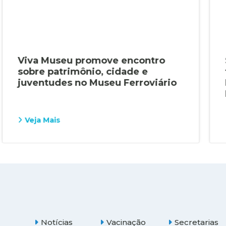
Viva Museu promove encontro
sobre patrimônio, cidade e
juventudes no Museu Ferroviário
Veja Mais
Notícias
Vacinação
Secretarias