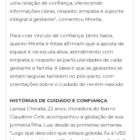
uma relação de confiança, oferecendo
informações claras, respeito, empatia e suporte
integral à gestante”, comentou Mirella.
Para criar vínculo de confiança, tanto Isana,
quanto Mirella e Késia afirmam que a aposta da
equipe é na escuta ativa, atendimento com
empatia e respeito às particularidades de cada
gestante e família. A ideia é que as gestantes se
sintam seguras também no pós-parto, com
orientações sobre o cuidado do recém-nascido.
HISTÓRIAS DE CUIDADO E CONFIANÇA
Larissa Chinalia, 22 anos, moradora do Bairro
Claudinor Cinti, acompanhou a gestação de sua
primeira filha, Lua, desde as primeiras semanas.
“Logo que descobri que estava grávida, fui à UBS