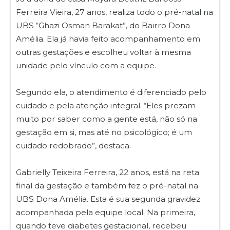
Ferreira Vieira, 27 anos, realiza todo o pré-natal na
UBS “Ghazi Osman Barakat”, do Bairro Dona
Amélia. Ela já havia feito acompanhamento em
outras gestações e escolheu voltar à mesma
unidade pelo vínculo com a equipe.
Segundo ela, o atendimento é diferenciado pelo
cuidado e pela atenção integral. “Eles prezam
muito por saber como a gente está, não só na
gestação em si, mas até no psicológico; é um
cuidado redobrado”, destaca.
Gabrielly Teixeira Ferreira, 22 anos, está na reta
final da gestação e também fez o pré-natal na
UBS Dona Amélia. Esta é sua segunda gravidez
acompanhada pela equipe local. Na primeira,
quando teve diabetes gestacional, recebeu