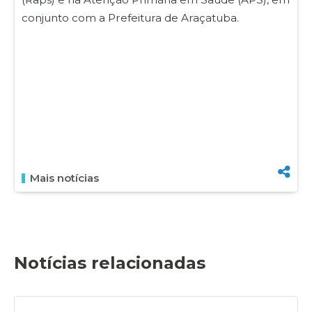
conjunto com a Prefeitura de Araçatuba.
Mais notícias
Notícias relacionadas