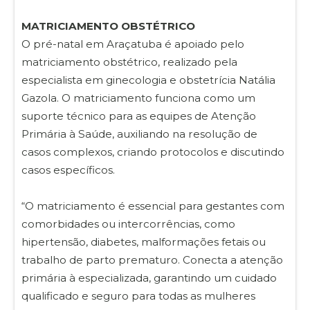
MATRICIAMENTO OBSTÉTRICO
O pré-natal em Araçatuba é apoiado pelo
matriciamento obstétrico, realizado pela
especialista em ginecologia e obstetrícia Natália
Gazola. O matriciamento funciona como um
suporte técnico para as equipes de Atenção
Primária à Saúde, auxiliando na resolução de
casos complexos, criando protocolos e discutindo
casos específicos.
“O matriciamento é essencial para gestantes com
comorbidades ou intercorrências, como
hipertensão, diabetes, malformações fetais ou
trabalho de parto prematuro. Conecta a atenção
primária à especializada, garantindo um cuidado
qualificado e seguro para todas as mulheres