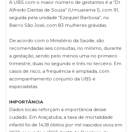
A UBS com o maior número de gestantes é a “Dr.
Alfredo Dantas de Souza” (Umuarama 1), com 91,
seguida pela unidade “Ezequiel Barbosa”, no
Bairro São José, com 83 mulheres grávidas.
De acordo com o Ministério da Saúde, são
recomendadas seis consultas, no mínimo, durante
a gestação, sendo pelo menos uma no primeiro
trimestre, duas no segundo e três no terceiro. Em
casos de risco, a frequência é ampliada, com
acompanhamento conjunto da UBS e
especialistas.
IMPORTÂNCIA
Dados locais reforçam a importância desse
cuidado. Em Araçatuba, a taxa de mortalidade
infantil foi de 14,18 óbitos por mil nascidos vivos em