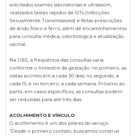
solicitados exames laboratoriais e ultrassom,
realizados testes rápidos de ISTs (Infecções
Sexualmente Transmissíveis) e feitas prescrições
de ácido fólico e ferro, além de encaminhamentos
para consulta médica, odontológica e atualização
vacinal.
Na UBS, a frequência das consultas varia
conforme o trimestre da gestação: no primeiro, as
visitas acontecem a cada 30 dias; no segundo, a
cada 15; e no terceiro, a cada semana. Próximo ao
parto, em casos específicos, as consultas podem
ser reduzidas para até três dias.
ACOLHIMENTO E VÍNCULO
O acolhimento é um dos pilares do serviço.
“Desde o primeiro contato, buscamos construir