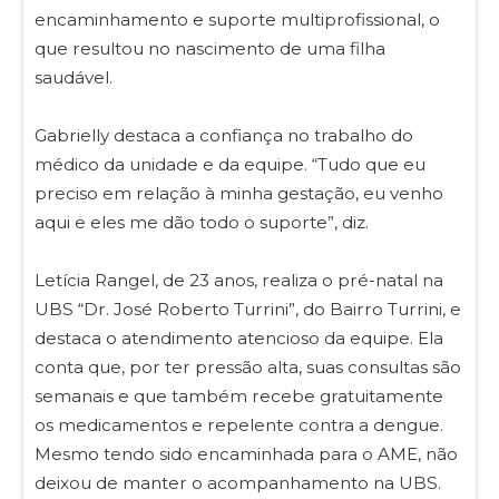
encaminhamento e suporte multiprofissional, o
que resultou no nascimento de uma filha
saudável.
Gabrielly destaca a confiança no trabalho do
médico da unidade e da equipe. “Tudo que eu
preciso em relação à minha gestação, eu venho
aqui e eles me dão todo o suporte”, diz.
Letícia Rangel, de 23 anos, realiza o pré-natal na
UBS “Dr. José Roberto Turrini”, do Bairro Turrini, e
destaca o atendimento atencioso da equipe. Ela
conta que, por ter pressão alta, suas consultas são
semanais e que também recebe gratuitamente
os medicamentos e repelente contra a dengue.
Mesmo tendo sido encaminhada para o AME, não
deixou de manter o acompanhamento na UBS.