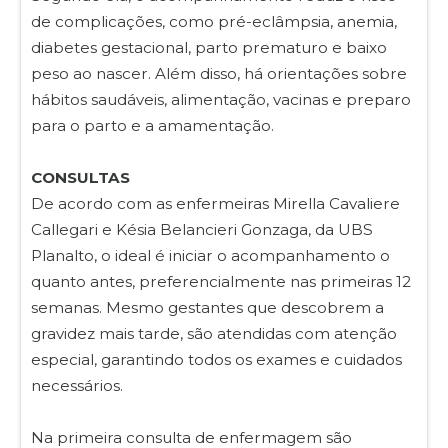
de complicações, como pré-eclâmpsia, anemia,
diabetes gestacional, parto prematuro e baixo
peso ao nascer. Além disso, há orientações sobre
hábitos saudáveis, alimentação, vacinas e preparo
para o parto e a amamentação.
CONSULTAS
De acordo com as enfermeiras Mirella Cavaliere
Callegari e Késia Belancieri Gonzaga, da UBS
Planalto, o ideal é iniciar o acompanhamento o
quanto antes, preferencialmente nas primeiras 12
semanas. Mesmo gestantes que descobrem a
gravidez mais tarde, são atendidas com atenção
especial, garantindo todos os exames e cuidados
necessários.
Na primeira consulta de enfermagem são