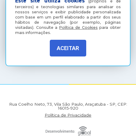
Este site utiliza cookies
(próprios e de
terceiros) e tecnologias similares para analisar os
nossos serviços e exibir publicidade personalizada
com base em um perfil elaborado a partir dos seus
hábitos de navegação (por exemplo, páginas
visitadas).
Consulte a
Política de Cookies
para obter
mais informações.
ACEITAR
(18) 3607-6500
Rua Coelho Neto, 73, Vila São Paulo, Araçatuba - SP, CEP:
16015-920
Política de Privacidade