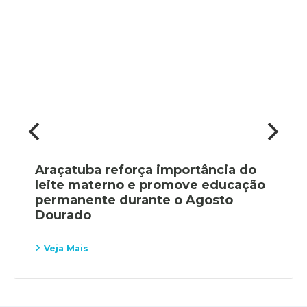
Araçatuba reforça importância do
leite materno e promove educação
permanente durante o Agosto
Dourado
Veja Mais