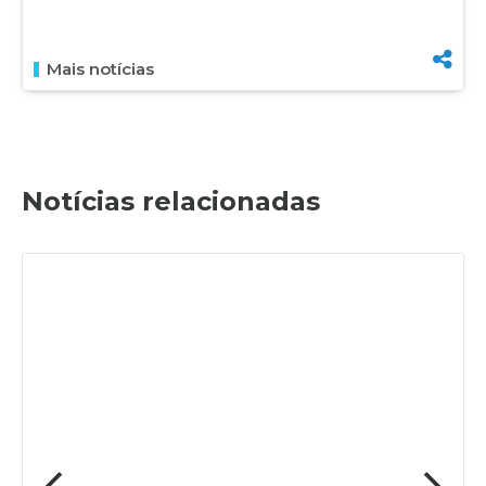
Mais notícias
Notícias relacionadas