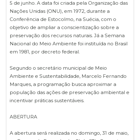
5 de junho. A data foi criada pela Organização das
Nações Unidas (ONU), em 1972, durante a
Conferência de Estocolmo, na Suécia, com o
objetivo de ampliar a conscientização sobre a
preservação dos recursos naturais. Já a Semana
Nacional do Meio Ambiente foi instituída no Brasil
em 1981, por decreto federal.
Segundo o secretário municipal de Meio
Ambiente e Sustentabilidade, Marcelo Fernando
Marques, a programação busca aproximar a
população das ações de preservação ambiental e
incentivar práticas sustentáveis.
ABERTURA
A abertura será realizada no domingo, 31 de maio,