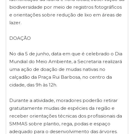
biodiversidade por meio de registros fotográficos
e orientações sobre redução de lixo em áreas de
lazer.
DOAÇÃO
No dia 5 de junho, data em que é celebrado o Dia
Mundial do Meio Ambiente, a Secretaria realizará
uma ação de doação de mudas nativas no
calçadão da Praça Rui Barbosa, no centro da
cidade, das 9h às 12h.
Durante a atividade, moradores poderão retirar
gratuitamente mudas de espécies da região e
receber orientações técnicas dos profissionais da
SMMAS sobre plantio, rega, podas e espaço
adequado para o desenvolvimento das árvores.