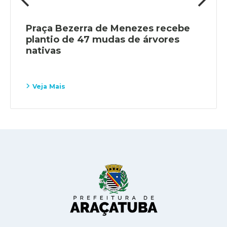
Praça Bezerra de Menezes recebe
plantio de 47 mudas de árvores
nativas
Veja Mais