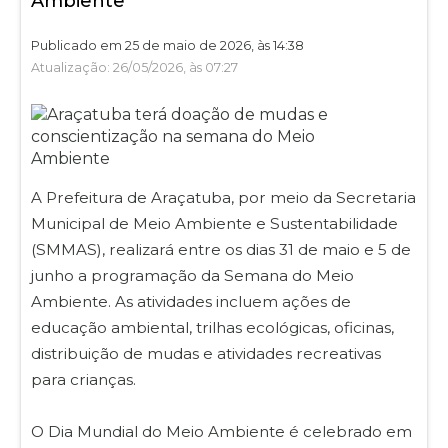
Ambiente
Publicado em 25 de maio de 2026, às 14:38
Atualização: 26/05/2026, às 07:27
A Prefeitura de Araçatuba, por meio da Secretaria
Municipal de Meio Ambiente e Sustentabilidade
(SMMAS), realizará entre os dias 31 de maio e 5 de
junho a programação da Semana do Meio
Ambiente. As atividades incluem ações de
educação ambiental, trilhas ecológicas, oficinas,
distribuição de mudas e atividades recreativas
para crianças.
O Dia Mundial do Meio Ambiente é celebrado em