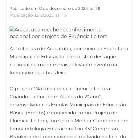
Publicado em 12 de dezembro de 2025, às 11:11
Atualização: 12/12/2025, às 11:13
A Prefeitura de Araçatuba, por meio da Secretaria
Municipal de Educação, conquistou destaque
nacional no maior e mais relevante evento da
fonoaudiologia brasileira.
O projeto “Na trilha para a Fluência Leitora:
Criando Fluência em Alunos do 2º ano”,
desenvolvido nas Escolas Municipais de Educação
Básica (Emebs) e conhecido como Projeto de
Fluência Leitora, foi eleito a Melhor Campanha em
Fonoaudiologia Educacional no 33º Congresso
Brasileiro de Fonoaudiologia, realizado no final do