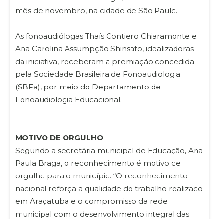
mês de novembro, na cidade de São Paulo.
As fonoaudiólogas Thaís Contiero Chiaramonte e
Ana Carolina Assumpção Shinsato, idealizadoras
da iniciativa, receberam a premiação concedida
pela Sociedade Brasileira de Fonoaudiologia
(SBFa), por meio do Departamento de
Fonoaudiologia Educacional.
MOTIVO DE ORGULHO
Segundo a secretária municipal de Educação, Ana
Paula Braga, o reconhecimento é motivo de
orgulho para o município. “O reconhecimento
nacional reforça a qualidade do trabalho realizado
em Araçatuba e o compromisso da rede
municipal com o desenvolvimento integral das