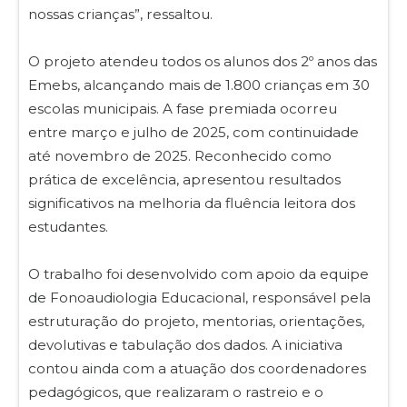
nossas crianças”, ressaltou.
O projeto atendeu todos os alunos dos 2º anos das
Emebs, alcançando mais de 1.800 crianças em 30
escolas municipais. A fase premiada ocorreu
entre março e julho de 2025, com continuidade
até novembro de 2025. Reconhecido como
prática de excelência, apresentou resultados
significativos na melhoria da fluência leitora dos
estudantes.
O trabalho foi desenvolvido com apoio da equipe
de Fonoaudiologia Educacional, responsável pela
estruturação do projeto, mentorias, orientações,
devolutivas e tabulação dos dados. A iniciativa
contou ainda com a atuação dos coordenadores
pedagógicos, que realizaram o rastreio e o