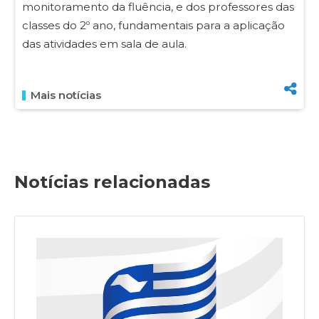
monitoramento da fluência, e dos professores das
classes do 2º ano, fundamentais para a aplicação
das atividades em sala de aula.
Mais notícias
Notícias relacionadas