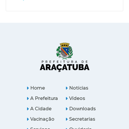
Home
Notícias
A Prefeitura
Vídeos
A Cidade
Downloads
Vacinação
Secretarias