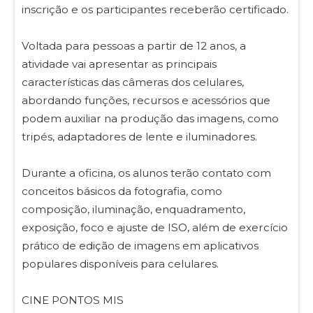
inscrição e os participantes receberão certificado.
Voltada para pessoas a partir de 12 anos, a
atividade vai apresentar as principais
características das câmeras dos celulares,
abordando funções, recursos e acessórios que
podem auxiliar na produção das imagens, como
tripés, adaptadores de lente e iluminadores.
Durante a oficina, os alunos terão contato com
conceitos básicos da fotografia, como
composição, iluminação, enquadramento,
exposição, foco e ajuste de ISO, além de exercício
prático de edição de imagens em aplicativos
populares disponíveis para celulares.
CINE PONTOS MIS