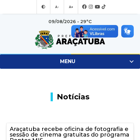
A-
A+
09/08/2026 - 29°C
MENU
Notícias
Araçatuba recebe oficina de fotografia e
sessão de cinema gratuitas do programa