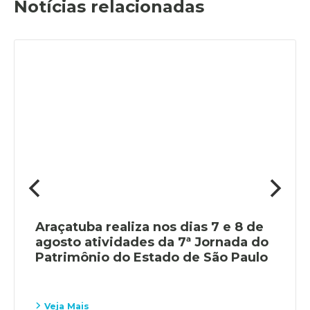
Notícias relacionadas
Araçatuba realiza nos dias 7 e 8 de
agosto atividades da 7ª Jornada do
Patrimônio do Estado de São Paulo
Veja Mais