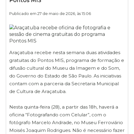
Pontos MIS
Publicado em 27 de maio de 2026, às 15:06
Araçatuba recebe nesta semana duas atividades
gratuitas do Pontos MIS, programa de formação e
difusão cultural do Museu da Imagem e do Som,
do Governo do Estado de São Paulo. As iniciativas
contam com a parceria da Secretaria Municipal
de Cultura de Araçatuba.
Nesta quinta-feira (28), a partir das 18h, haverá a
oficina “Fotografando com Celular”, com o
fotógrafo Marcelo Andrade, no Museu Ferroviário
Moisés Joaquim Rodrigues. Não é necessário fazer