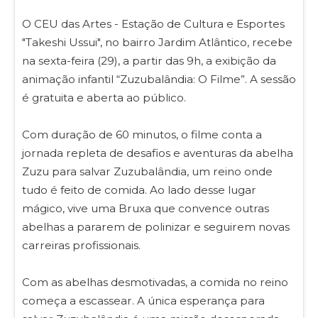
O CEU das Artes - Estação de Cultura e Esportes
"Takeshi Ussui", no bairro Jardim Atlântico, recebe
na sexta-feira (29), a partir das 9h, a exibição da
animação infantil “Zuzubalândia: O Filme”. A sessão
é gratuita e aberta ao público.
Com duração de 60 minutos, o filme conta a
jornada repleta de desafios e aventuras da abelha
Zuzu para salvar Zuzubalândia, um reino onde
tudo é feito de comida. Ao lado desse lugar
mágico, vive uma Bruxa que convence outras
abelhas a pararem de polinizar e seguirem novas
carreiras profissionais.
Com as abelhas desmotivadas, a comida no reino
começa a escassear. A única esperança para