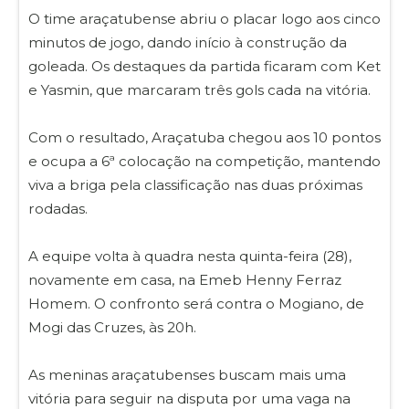
O time araçatubense abriu o placar logo aos cinco
minutos de jogo, dando início à construção da
goleada. Os destaques da partida ficaram com Ket
e Yasmin, que marcaram três gols cada na vitória.
Com o resultado, Araçatuba chegou aos 10 pontos
e ocupa a 6ª colocação na competição, mantendo
viva a briga pela classificação nas duas próximas
rodadas.
A equipe volta à quadra nesta quinta-feira (28),
novamente em casa, na Emeb Henny Ferraz
Homem. O confronto será contra o Mogiano, de
Mogi das Cruzes, às 20h.
As meninas araçatubenses buscam mais uma
vitória para seguir na disputa por uma vaga na