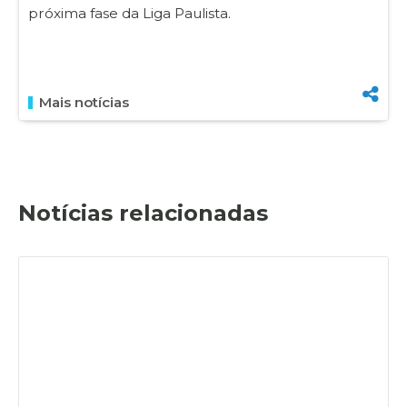
próxima fase da Liga Paulista.
Mais notícias
Notícias relacionadas