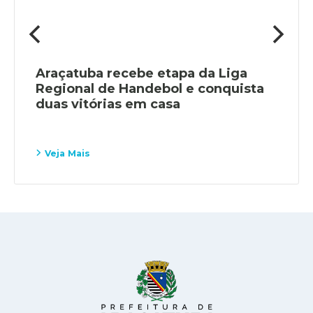
Araçatuba recebe etapa da Liga
Regional de Handebol e conquista
duas vitórias em casa
Veja Mais