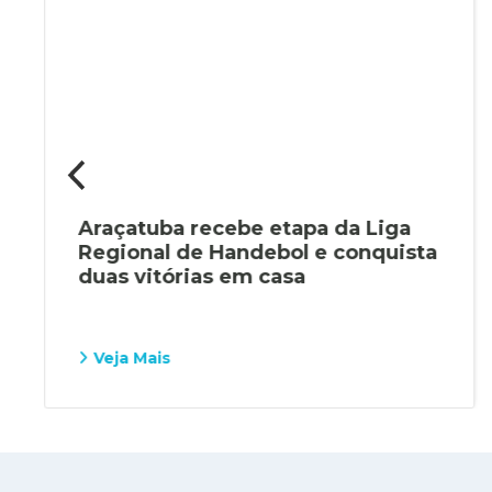
Araçatuba recebe etapa da Liga
Regional de Handebol e conquista
duas vitórias em casa
Veja Mais