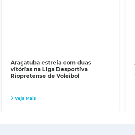
Araçatuba estreia com duas
vitórias na Liga Desportiva
Riopretense de Voleibol
Veja Mais