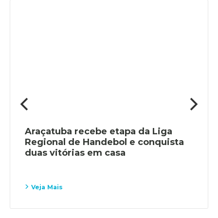
Araçatuba recebe etapa da Liga
Regional de Handebol e conquista
duas vitórias em casa
Veja Mais