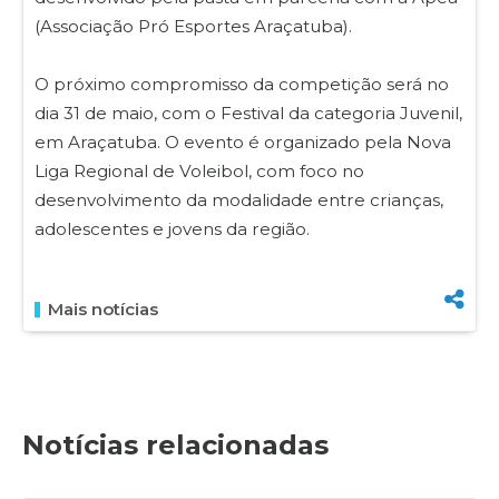
(Associação Pró Esportes Araçatuba).
O próximo compromisso da competição será no
dia 31 de maio, com o Festival da categoria Juvenil,
em Araçatuba. O evento é organizado pela Nova
Liga Regional de Voleibol, com foco no
desenvolvimento da modalidade entre crianças,
adolescentes e jovens da região.
Mais notícias
Notícias relacionadas