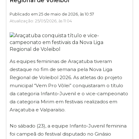
Regional de Voleibol
Publicado em 25 de maio de 2026, às 10:57
Atualização: 25/05/2026, às 11:04
As equipes femininas de Araçatuba tiveram
destaque no fim de semana pela Nova Liga
Regional de Voleibol 2026. As atletas do projeto
municipal “Vem Pro Vôlei” conquistaram o título
da categoria Infanto-Juvenil e o vice-campeonato
da categoria Mirim em festivais realizados em
Araçatuba e Valparaíso.
No sábado (23), a equipe Infanto-Juvenil feminina
foi campeã do festival disputado no Ginásio