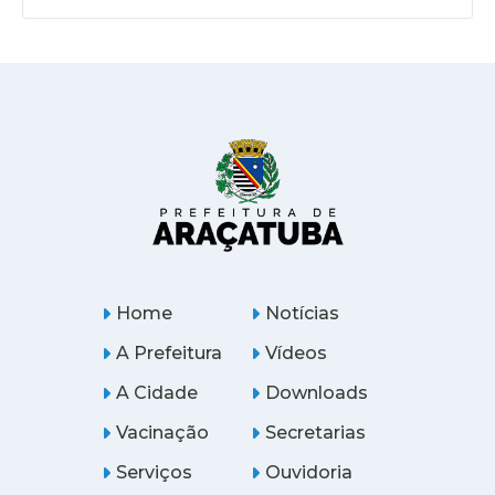
Home
Notícias
A Prefeitura
Vídeos
A Cidade
Downloads
Vacinação
Secretarias
Serviços
Ouvidoria