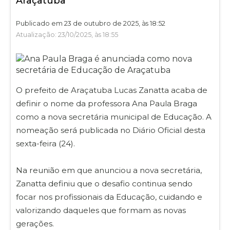
Araçatuba
Publicado em 23 de outubro de 2025, às 18:52
Atualização: 23/10/2025, às 18:55
O prefeito de Araçatuba Lucas Zanatta acaba de
definir o nome da professora Ana Paula Braga
como a nova secretária municipal de Educação. A
nomeação será publicada no Diário Oficial desta
sexta-feira (24).
Na reunião em que anunciou a nova secretária,
Zanatta definiu que o desafio continua sendo
focar nos profissionais da Educação, cuidando e
valorizando daqueles que formam as novas
gerações.