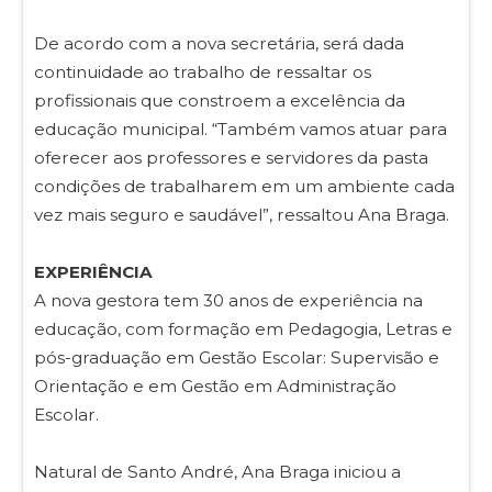
De acordo com a nova secretária, será dada
continuidade ao trabalho de ressaltar os
profissionais que constroem a excelência da
educação municipal. “Também vamos atuar para
oferecer aos professores e servidores da pasta
condições de trabalharem em um ambiente cada
vez mais seguro e saudável”, ressaltou Ana Braga.
EXPERIÊNCIA
A nova gestora tem 30 anos de experiência na
educação, com formação em Pedagogia, Letras e
pós-graduação em Gestão Escolar: Supervisão e
Orientação e em Gestão em Administração
Escolar.
Natural de Santo André, Ana Braga iniciou a