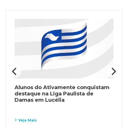
Alunos do Ativamente conquistam
destaque na Liga Paulista de
Damas em Lucélia
Veja Mais