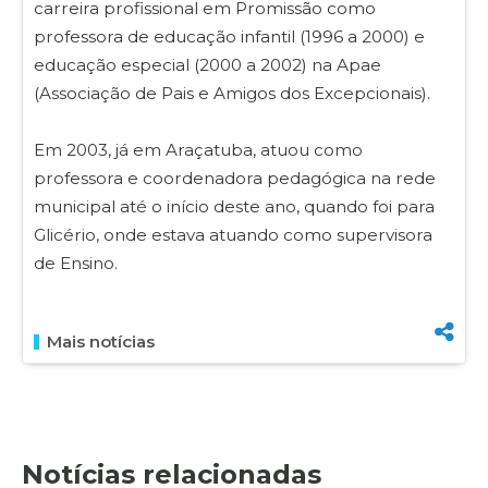
carreira profissional em Promissão como
professora de educação infantil (1996 a 2000) e
educação especial (2000 a 2002) na Apae
(Associação de Pais e Amigos dos Excepcionais).
Em 2003, já em Araçatuba, atuou como
professora e coordenadora pedagógica na rede
municipal até o início deste ano, quando foi para
Glicério, onde estava atuando como supervisora
de Ensino.
Mais notícias
Notícias relacionadas