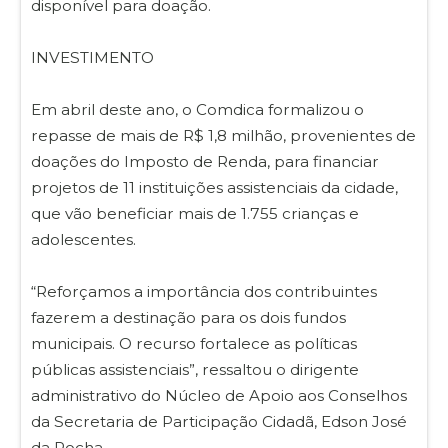
disponível para doação.
INVESTIMENTO
Em abril deste ano, o Comdica formalizou o
repasse de mais de R$ 1,8 milhão, provenientes de
doações do Imposto de Renda, para financiar
projetos de 11 instituições assistenciais da cidade,
que vão beneficiar mais de 1.755 crianças e
adolescentes.
“Reforçamos a importância dos contribuintes
fazerem a destinação para os dois fundos
municipais. O recurso fortalece as políticas
públicas assistenciais”, ressaltou o dirigente
administrativo do Núcleo de Apoio aos Conselhos
da Secretaria de Participação Cidadã, Edson José
da Rocha.