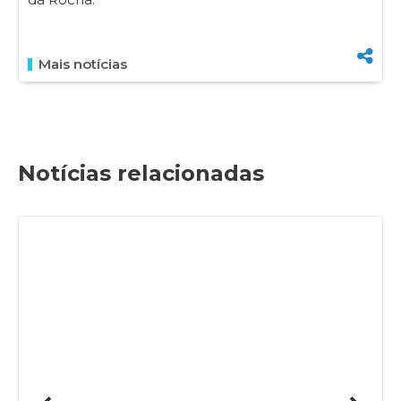
Mais notícias
Notícias relacionadas