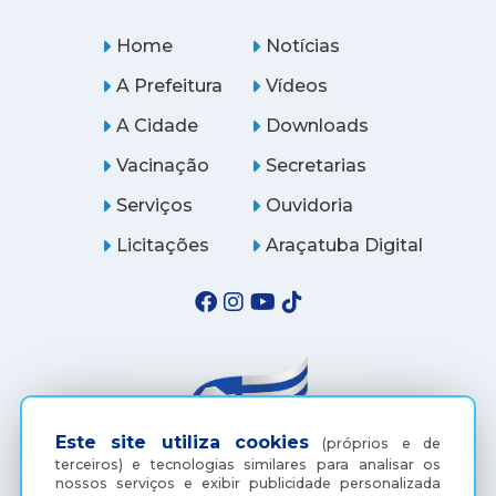
Home
Notícias
A Prefeitura
Vídeos
A Cidade
Downloads
Vacinação
Secretarias
Serviços
Ouvidoria
Licitações
Araçatuba Digital
Este site utiliza cookies
(próprios e de
terceiros) e tecnologias similares para analisar os
nossos serviços e exibir publicidade personalizada