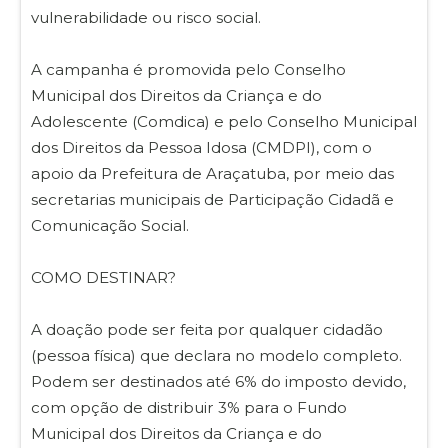
vulnerabilidade ou risco social.
A campanha é promovida pelo Conselho
Municipal dos Direitos da Criança e do
Adolescente (Comdica) e pelo Conselho Municipal
dos Direitos da Pessoa Idosa (CMDPI), com o
apoio da Prefeitura de Araçatuba, por meio das
secretarias municipais de Participação Cidadã e
Comunicação Social.
COMO DESTINAR?
A doação pode ser feita por qualquer cidadão
(pessoa física) que declara no modelo completo.
Podem ser destinados até 6% do imposto devido,
com opção de distribuir 3% para o Fundo
Municipal dos Direitos da Criança e do