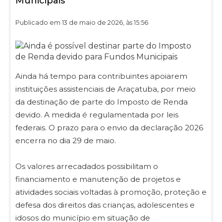
Municipais
Publicado em 13 de maio de 2026, às 15:56
Ainda há tempo para contribuintes apoiarem
instituições assistenciais de Araçatuba, por meio
da destinação de parte do Imposto de Renda
devido. A medida é regulamentada por leis
federais. O prazo para o envio da declaração 2026
encerra no dia 29 de maio.
Os valores arrecadados possibilitam o
financiamento e manutenção de projetos e
atividades sociais voltadas à promoção, proteção e
defesa dos direitos das crianças, adolescentes e
idosos do município em situação de