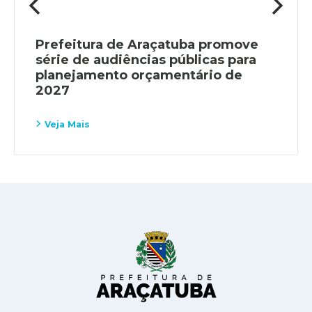
Prefeitura de Araçatuba promove
série de audiências públicas para
planejamento orçamentário de
2027
Veja Mais