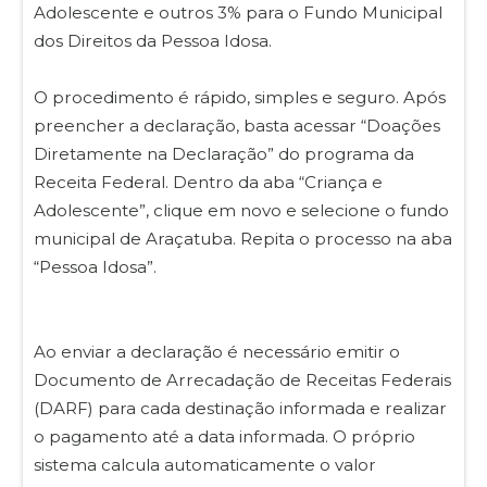
Adolescente e outros 3% para o Fundo Municipal
dos Direitos da Pessoa Idosa.
O procedimento é rápido, simples e seguro. Após
preencher a declaração, basta acessar “Doações
Diretamente na Declaração” do programa da
Receita Federal. Dentro da aba “Criança e
Adolescente”, clique em novo e selecione o fundo
municipal de Araçatuba. Repita o processo na aba
“Pessoa Idosa”.
Ao enviar a declaração é necessário emitir o
Documento de Arrecadação de Receitas Federais
(DARF) para cada destinação informada e realizar
o pagamento até a data informada. O próprio
sistema calcula automaticamente o valor