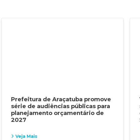
Prefeitura de Araçatuba promove
série de audiências públicas para
planejamento orçamentário de
2027
Veja Mais