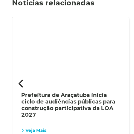
Notícias relacionadas
Prefeitura de Araçatuba inicia
ciclo de audiências públicas para
construção participativa da LOA
2027
Veja Mais