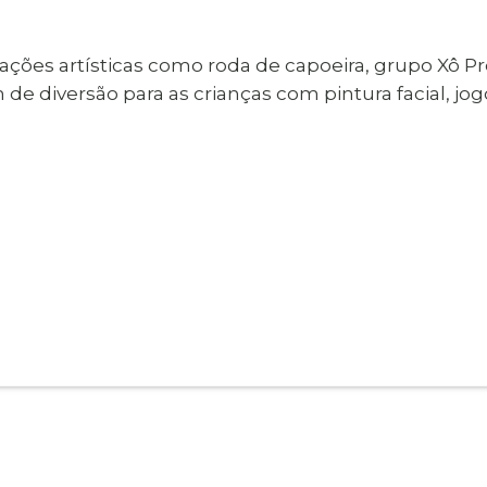
ões artísticas como roda de capoeira, grupo Xô P
 diversão para as crianças com pintura facial, jogo