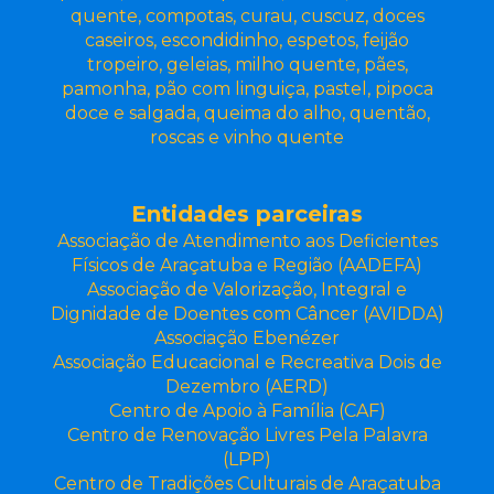
quente, compotas, curau, cuscuz, doces
caseiros, escondidinho, espetos, feijão
tropeiro, geleias, milho quente, pães,
pamonha, pão com linguiça, pastel, pipoca
doce e salgada, queima do alho, quentão,
roscas e vinho quente
Entidades parceiras
Associação de Atendimento aos Deficientes
Físicos de Araçatuba e Região (AADEFA)
Associação de Valorização, Integral e
Dignidade de Doentes com Câncer (AVIDDA)
Associação Ebenézer
Associação Educacional e Recreativa Dois de
Dezembro (AERD)
Centro de Apoio à Família (CAF)
Centro de Renovação Livres Pela Palavra
(LPP)
Centro de Tradições Culturais de Araçatuba