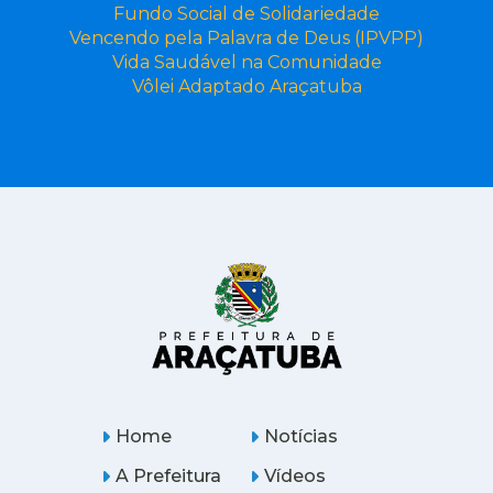
Fundo Social de Solidariedade
Vencendo pela Palavra de Deus (IPVPP)
Vida Saudável na Comunidade
Vôlei Adaptado Araçatuba
Home
Notícias
A Prefeitura
Vídeos