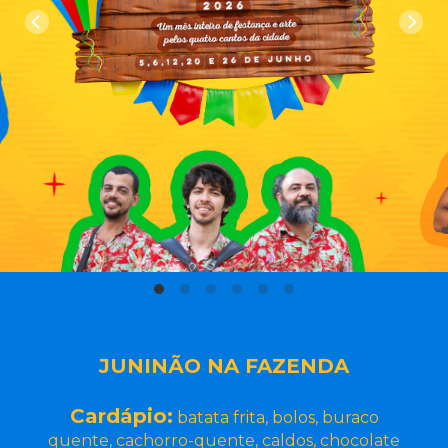
JUNINÃO NA FAZENDA
Cardápio:
batata frita, bolos, buraco
quente, cachorro-quente, caldos, chocolate