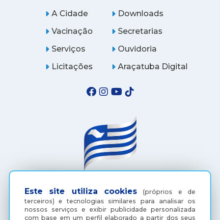
A Cidade
Downloads
Vacinação
Secretarias
Serviços
Ouvidoria
Licitações
Araçatuba Digital
(18) 3607-6500
Este site utiliza cookies
(próprios e de
terceiros) e tecnologias similares para analisar os
nossos serviços e exibir publicidade personalizada
com base em um perfil elaborado a partir dos seus