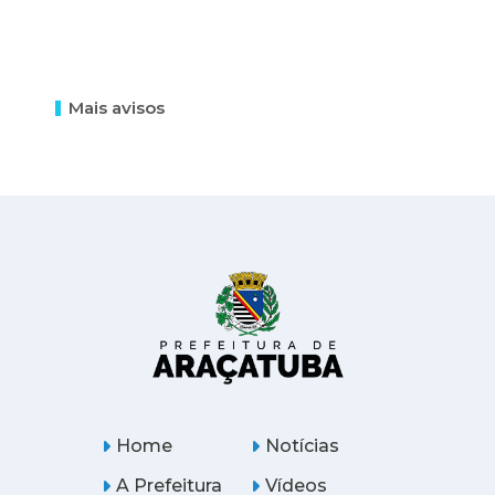
Mais avisos
Home
Notícias
A Prefeitura
Vídeos