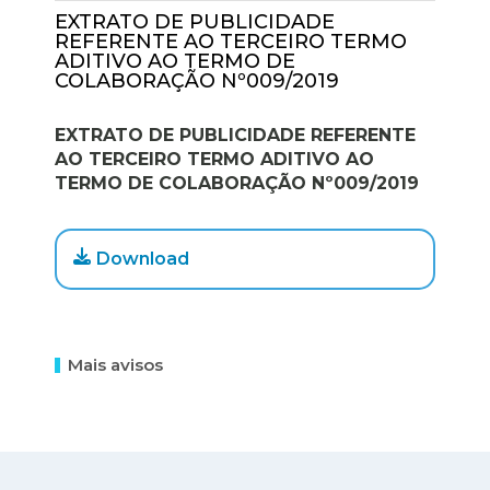
EXTRATO DE PUBLICIDADE
REFERENTE AO TERCEIRO TERMO
ADITIVO AO TERMO DE
COLABORAÇÃO Nº009/2019
EXTRATO DE PUBLICIDADE REFERENTE
AO TERCEIRO TERMO ADITIVO AO
TERMO DE COLABORAÇÃO Nº009/2019
Download
Mais avisos