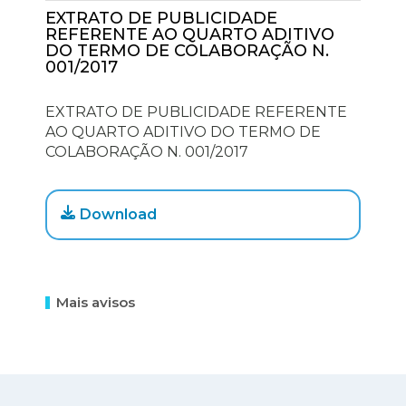
EXTRATO DE PUBLICIDADE
REFERENTE AO QUARTO ADITIVO
DO TERMO DE COLABORAÇÃO N.
001/2017
EXTRATO DE PUBLICIDADE REFERENTE
AO QUARTO ADITIVO DO TERMO DE
COLABORAÇÃO N. 001/2017
Download
Mais avisos