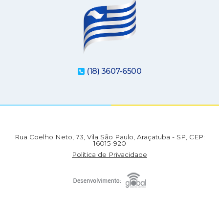
(18) 3607-6500
Rua Coelho Neto, 73, Vila São Paulo, Araçatuba - SP, CEP:
16015-920
Política de Privacidade