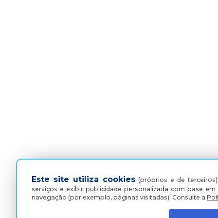
Este site utiliza cookies
(próprios e de terceiros)
serviços e exibir publicidade personalizada com base em 
navegação (por exemplo, páginas visitadas).
Consulte a
Pol